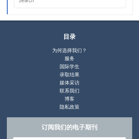
目录
为何选择我们？
服务
国际学生
录取结果
媒体采访
联系我们
博客
隐私政策
订阅我们的电子期刊