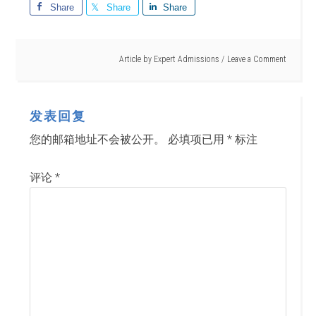
Share
Share
Share
Article by
Expert Admissions
Leave a Comment
发表回复
您的邮箱地址不会被公开。
必填项已用
*
标注
评论
*