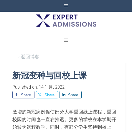
EXPERT
ADMISSIONS
‹ 返回博客
新冠变种与回校上课
Published on: 14 1 月, 2022
Share
Share
Share
激增的新冠病例促使部分大学重回线上课程，重回
校园的时间也一直在推迟。更多的学校在本学期开
始转为远程教学。同时，有部分学生坚持到校上