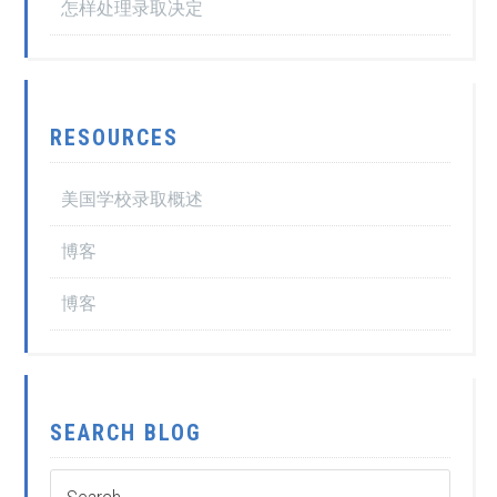
怎样处理录取决定
RESOURCES
美国学校录取概述
博客
博客
SEARCH BLOG