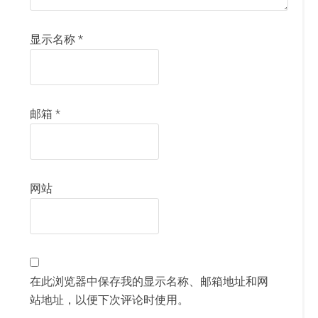
显示名称
*
邮箱
*
网站
在此浏览器中保存我的显示名称、邮箱地址和网
站地址，以便下次评论时使用。