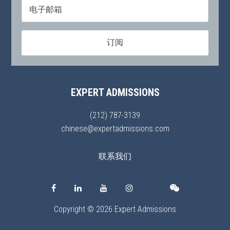
EXPERT ADMISSIONS
(212) 787-3139
chinese@expertadmissions.com
联系我们
Copyright © 2026 Expert Admissions