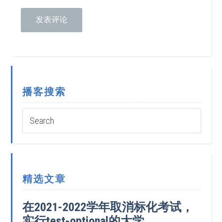
播客搜索
精选文章
在2021-2022学年取消标化考试，
实行test-optional的大学