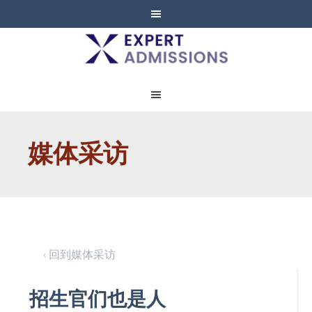
EXPERT
ADMISSIONS
媒体采访
‹ 回到媒体采访
招生官们也是人