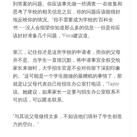
到答案的问题。你应该事先做一些调查——在收集和
思考了学校的相关信息之后，你的问题应该能很好
地反映你的情况。“你不需要成为学校的‘百科全
书’——没人会指望你知道那么多的信息——但是你应
该好好准备几个问题，”Flora建议道。
第三，记住你才是这所学校的申请者，而你的父母
并不是。当学生一直很沉默，将申请事宜全权交给
家长来做时，大学招生官是不会对你留下深刻印象
的。“这可能是一个学生能做的最糟糕的事情了，那
就是让父母代表自己给招生办公室打电话，”Taylor
说。她建议，如果家长一定要与招生办公室联系不
可的话，可以匿名联系。
“与其说父母做得太多，不如说他们填补了学生创造
力的空白。”