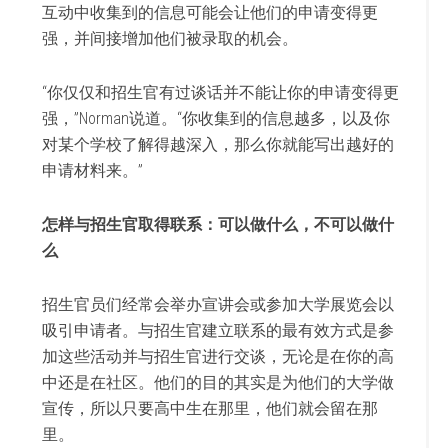
互动中收集到的信息可能会让他们的申请变得更
强，并间接增加他们被录取的机会。
“你仅仅和招生官有过谈话并不能让你的申请变得更
强，”Norman说道。“你收集到的信息越多，以及你
对某个学校了解得越深入，那么你就能写出越好的
申请材料来。”
怎样与招生官取得联系：可以做什么，不可以做什
么
招生官员们经常会举办宣讲会或参加大学展览会以
吸引申请者。与招生官建立联系的最有效方式是参
加这些活动并与招生官进行交谈，无论是在你的高
中还是在社区。他们的目的其实是为他们的大学做
宣传，所以只要高中生在那里，他们就会留在那
里。