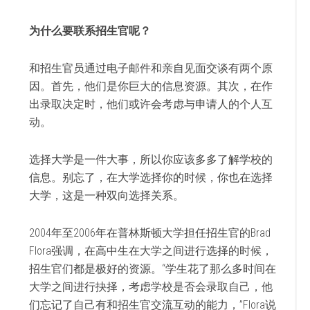
为什么要联系招生官呢？
和招生官员通过电子邮件和亲自见面交谈有两个原
因。首先，他们是你巨大的信息资源。其次，在作
出录取决定时，他们或许会考虑与申请人的个人互
动。
选择大学是一件大事，所以你应该多多了解学校的
信息。别忘了，在大学选择你的时候，你也在选择
大学，这是一种双向选择关系。
2004年至2006年在普林斯顿大学担任招生官的Brad
Flora强调，在高中生在大学之间进行选择的时候，
招生官们都是极好的资源。“学生花了那么多时间在
大学之间进行抉择，考虑学校是否会录取自己，他
们忘记了自己有和招生官交流互动的能力，”Flora说