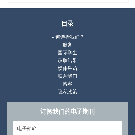
目录
为何选择我们？
服务
国际学生
录取结果
媒体采访
联系我们
博客
隐私政策
订阅我们的电子期刊