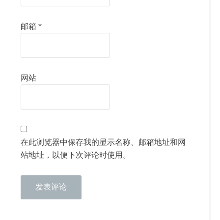
邮箱
*
网站
在此浏览器中保存我的显示名称、邮箱地址和网
站地址，以便下次评论时使用。