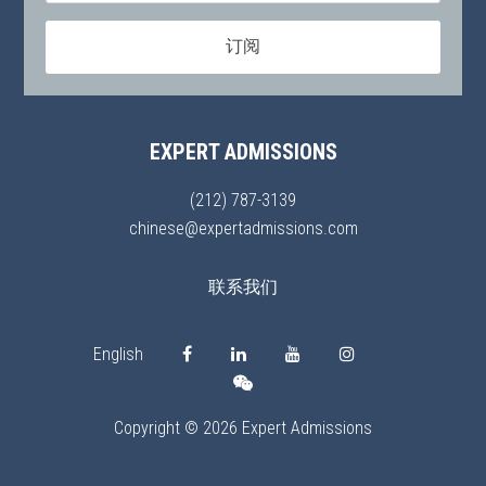
EXPERT ADMISSIONS
(212) 787-3139
chinese@expertadmissions.com
联系我们
English
Copyright © 2026 Expert Admissions