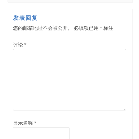
发表回复
您的邮箱地址不会被公开。
必填项已用
*
标注
评论
*
显示名称
*