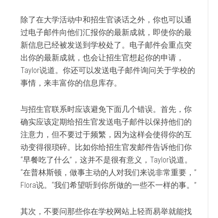
除了在大学活动中和招生官谈话之外，你也可以通
过电子邮件向他们汇报你的最新成就，即使你的最
新信息已经被发送到学校处了。电子邮件会重点突
出你的最新成就，也会让招生官想起你的申请，
Taylor说道。你还可以发送电子邮件询问关于学校的
事情，来丰富你的信息库存。
与招生官联系时应该避免下面几个错误。首先，你
确实应该定期给招生官发送电子邮件以保持他们的
注意力，但不要过于频繁，因为这样会使得你的互
动变得很琐碎。比如你给招生官发邮件告诉他们你
“早餐吃了什么”，这并不是很有意义，Taylor说道。
“在普林斯顿，做事主动的人对我们来说非常重要，”
Flora说。“我们希望听到你所做的一些不一样的事。”
其次，不要问那些你在学校网站上轻而易举就能找