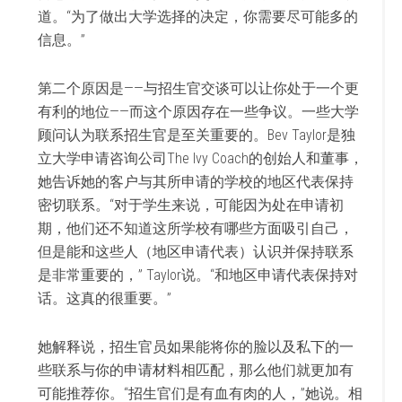
道。“为了做出大学选择的决定，你需要尽可能多的
信息。”
第二个原因是——与招生官交谈可以让你处于一个更
有利的地位——而这个原因存在一些争议。一些大学
顾问认为联系招生官是至关重要的。Bev Taylor是独
立大学申请咨询公司The Ivy Coach的创始人和董事，
她告诉她的客户与其所申请的学校的地区代表保持
密切联系。“对于学生来说，可能因为处在申请初
期，他们还不知道这所学校有哪些方面吸引自己，
但是能和这些人（地区申请代表）认识并保持联系
是非常重要的，” Taylor说。“和地区申请代表保持对
话。这真的很重要。”
她解释说，招生官员如果能将你的脸以及私下的一
些联系与你的申请材料相匹配，那么他们就更加有
可能推荐你。“招生官们是有血有肉的人，”她说。相