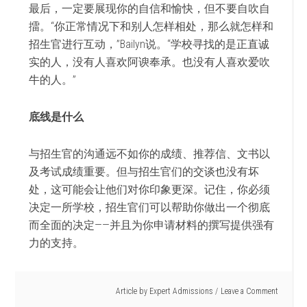
最后，一定要展现你的自信和愉快，但不要自吹自
擂。“你正常情况下和别人怎样相处，那么就怎样和
招生官进行互动，”Bailyn说。“学校寻找的是正直诚
实的人，没有人喜欢阿谀奉承。也没有人喜欢爱吹
牛的人。”
底线是什么
与招生官的沟通远不如你的成绩、推荐信、文书以
及考试成绩重要。但与招生官们的交谈也没有坏
处，这可能会让他们对你印象更深。记住，你必须
决定一所学校，招生官们可以帮助你做出一个彻底
而全面的决定——并且为你申请材料的撰写提供强有
力的支持。
Article by
Expert Admissions
Leave a Comment