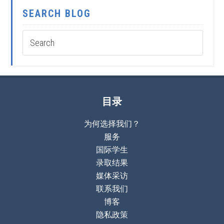
SEARCH BLOG
目录
为何选择我们？
服务
国际学生
录取结果
媒体采访
联系我们
博客
隐私政策