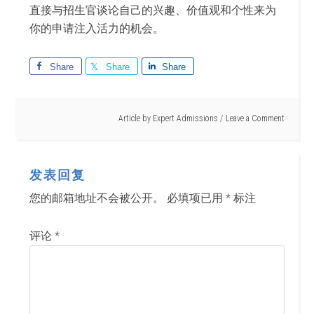
直接与招生官谈论自己的兴趣、价值观和个性来为
你的申请注入活力的机会。
Share
Share
Share
Article by
Expert Admissions
Leave a Comment
发表回复
您的邮箱地址不会被公开。
必填项已用
*
标注
评论
*