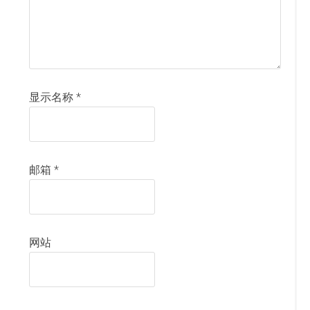
显示名称
*
邮箱
*
网站