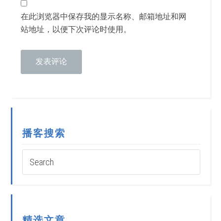
在此浏览器中保存我的显示名称、邮箱地址和网
站地址，以便下次评论时使用。
播客搜索
精选文章