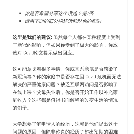
你是否希望分享这个话题？是/否
请用下面的部分描述活动对你的影响
这里是我们的建议:
虽然每个人都在某种程度上受到
了新冠的影响，但如果你受到了极大的影响，你应
该对 Covid论文提示做出回应。
这可能意味着很多事情。你或直系亲属是否感染了
新冠病毒？你的家庭中是否存在因 Covid 危机而无法
解决的严重健康问题？缺乏互联网访问是否影响了
在线上课？父母失业后，你是否开始工作以补充家
庭收入？这些都是值得书面解释的改变生活的情况
的例子。
大学想要了解申请人的经历，这就是他们提出这个
问题的原因。但除非你真的经历了超出预期的困难