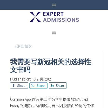
EXPERT
ADMISSIONS
‹ 返回博客
我需要写新冠相关的选择性
文书吗
Published on: 13 9 月, 2021
Share
Share
Share
Common App 连续第二年为学生提供加写“Covid
Essay”的选项，详细说明自己因疫情而经历的任何