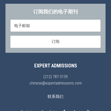
订阅我们的电子期刊
EXPERT ADMISSIONS
(212) 787-3139
chinese@expertadmissions.com
联系我们