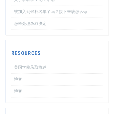
被加入到候补名单了吗？接下来该怎么做
怎样处理录取决定
RESOURCES
美国学校录取概述
博客
博客