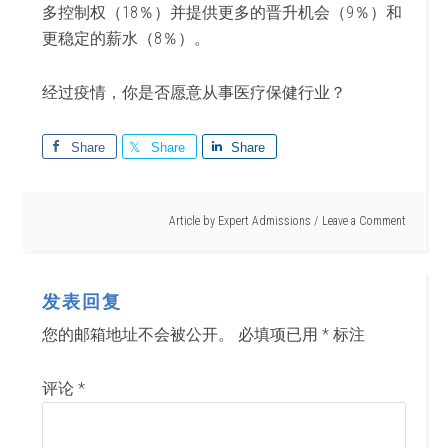
多控制权（18％）并提供更多的晋升机会（9％）和
更稳定的薪水（8％）。
经过疫情，你是否愿意从事医疗保健行业？
Share
Share
Share
Article by
Expert Admissions
Leave a Comment
发表回复
您的邮箱地址不会被公开。
必填项已用
*
标注
评论
*