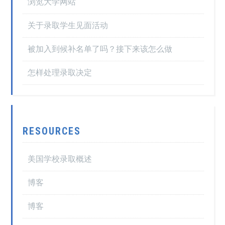
浏览大学网站
关于录取学生见面活动
被加入到候补名单了吗？接下来该怎么做
怎样处理录取决定
RESOURCES
美国学校录取概述
博客
博客