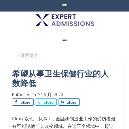
EXPERT
ADMISSIONS
‹ 返回博客
希望从事卫生保健行业的人
数降低
Published on: 24 6 月, 2020
Share
Share
Share
Strada发现，从事IT，金融和制造业工作的受访者最
有可能说他们会改变领域。在这三个领域中，超过