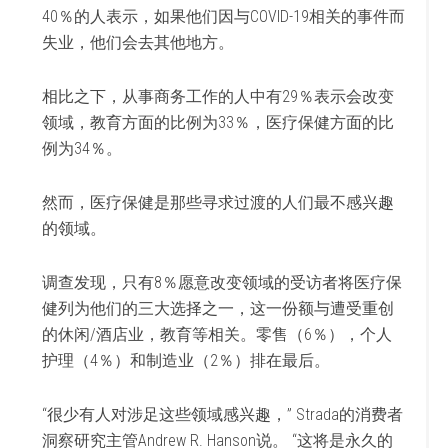
40％的人表示，如果他们因与COVID-19相关的事件而
失业，他们会去其他地方。
相比之下，从事商务工作的人中有29％表示会改变
领域，教育方面的比例为33％，医疗保健方面的比
例为34％。
然而，医疗保健是那些寻求过渡的人们最不感兴趣
的领域。
调查发现，只有8％愿意改变领域的受访者将医疗保
健列为他们的三大选择之一，这一份额与遭受重创
的休闲/酒店业，教育等相关。零售（6％），个人
护理（4％）和制造业（2％）排在最后。
“很少有人对涉足这些领域感兴趣，” Strada的消费者
洞察研究主管Andrew R. Hanson说。 “这将是永久的