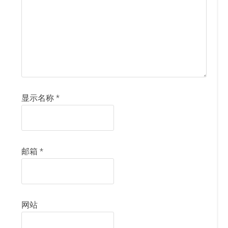
显示名称
*
邮箱
*
网站