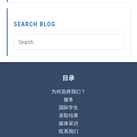
SEARCH BLOG
目录
为何选择我们？
服务
国际学生
录取结果
媒体采访
联系我们