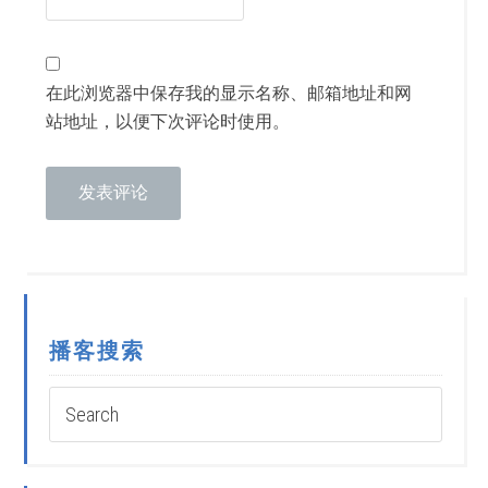
在此浏览器中保存我的显示名称、邮箱地址和网
站地址，以便下次评论时使用。
播客搜索