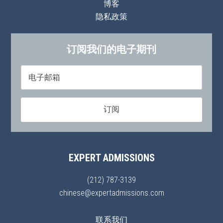
博客
隐私政策
订阅我们的电子期刊
EXPERT ADMISSIONS
(212) 787-3139
chinese@expertadmissions.com
联系我们