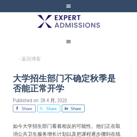
EXPERT
ADMISSIONS
‹ 返回博客
大学招生部门不确定秋季是
否能正常开学
Published on: 28 4 月, 2020
Share
Share
Share
如今大学招生部门看着相反的可能性。他们正在取
消公共卫生服务增长计划以及把课程逐步挪到在线