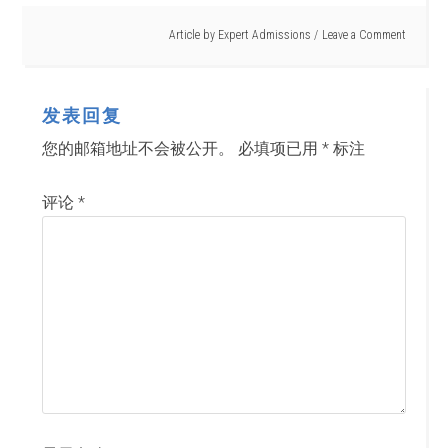
Article by
Expert Admissions
Leave a Comment
发表回复
您的邮箱地址不会被公开。
必填项已用
*
标注
评论
*