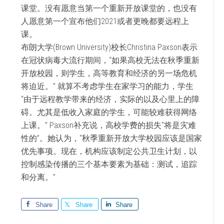
课堂。没有愿意当第一个重新开放课堂的，也没有
人愿意第一个宣布他们2021或者更晚都要远程上
课。
布朗大学(Brown University)校长Christina Paxson表示
在冠状病毒大流行期间，“如果高校无法在秋季重新
开放校园，则学生，高等教育和经济的另一场危机
将迫近。” 就算不考虑学生在家学习的能力，学生
“由于远程教学带来的经济，实际的以及心里上的障
碍。尤其是低收入家庭的学生，可能较难获得网络
上课。” Paxson补充说，高校学费的损失“将是灾难
性的”。她认为，“秋季重新开放大学校园应该是国家
优先事项。现在，机构应该制定公共卫生计划，以
控制感染传播的三个基本要素为基础：测试，追踪
和分离。”
Share
Share
Share