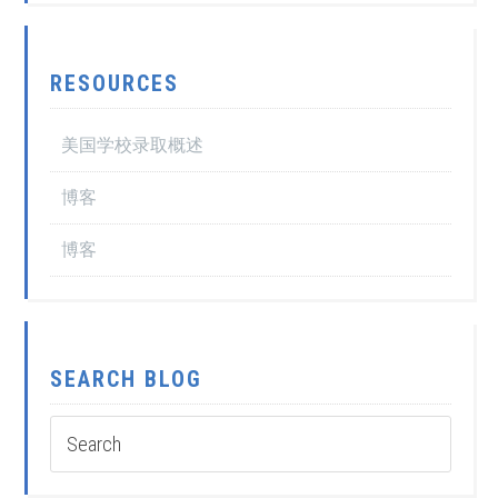
RESOURCES
美国学校录取概述
博客
博客
SEARCH BLOG