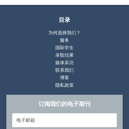
目录
为何选择我们？
服务
国际学生
录取结果
媒体采访
联系我们
博客
隐私政策
订阅我们的电子期刊