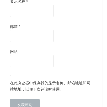
显示名称
*
邮箱
*
网站
在此浏览器中保存我的显示名称、邮箱地址和网
站地址，以便下次评论时使用。