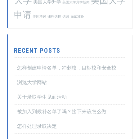
大学
美国大学
美国大学升学
美国大学升学新闻
申请
美国移民
课程选择
选课
面试准备
RECENT POSTS
怎样创建申请名单，冲刺校，目标校和安全校
浏览大学网站
关于录取学生见面活动
被加入到候补名单了吗？接下来该怎么做
怎样处理录取决定