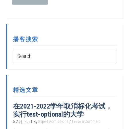
播客搜索
精选文章
在2021-2022学年取消标化考试，
实行test-optional的大学
5 2 月, 2021
By
Expert Admissions
Leave a Comment