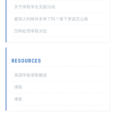
关于录取学生见面活动
被加入到候补名单了吗？接下来该怎么做
怎样处理录取决定
RESOURCES
美国学校录取概述
博客
博客