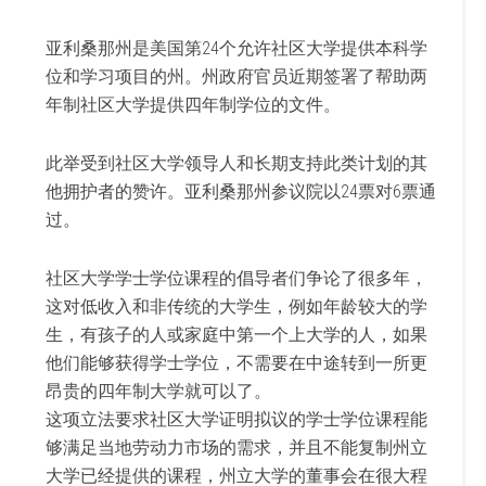
亚利桑那州是美国第24个允许社区大学提供本科学
位和学习项目的州。州政府官员近期签署了帮助两
年制社区大学提供四年制学位的文件。
此举受到社区大学领导人和长期支持此类计划的其
他拥护者的赞许。亚利桑那州参议院以24票对6票通
过。
社区大学学士学位课程的倡导者们争论了很多年，
这对低收入和非传统的大学生，例如年龄较大的学
生，有孩子的人或家庭中第一个上大学的人，如果
他们能够获得学士学位，不需要在中途转到一所更
昂贵的四年制大学就可以了。
这项立法要求社区大学证明拟议的学士学位课程能
够满足当地劳动力市场的需求，并且不能复制州立
大学已经提供的课程，州立大学的董事会在很大程