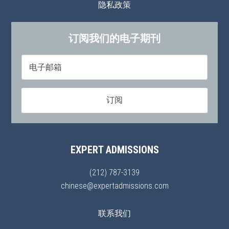
隐私政策
订阅我们的电子期刊
EXPERT ADMISSIONS
(212) 787-3139
chinese@expertadmissions.com
联系我们