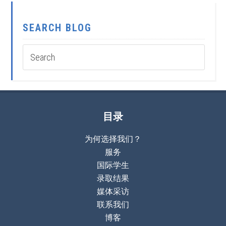
SEARCH BLOG
目录
为何选择我们？
服务
国际学生
录取结果
媒体采访
联系我们
博客