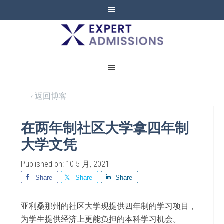
EXPERT
ADMISSIONS
‹ 返回博客
在两年制社区大学拿四年制
大学文凭
Published on: 10 5 月, 2021
Share
Share
Share
亚利桑那州的社区大学现提供四年制的学习项目，
为学生提供经济上更能负担的本科学习机会。