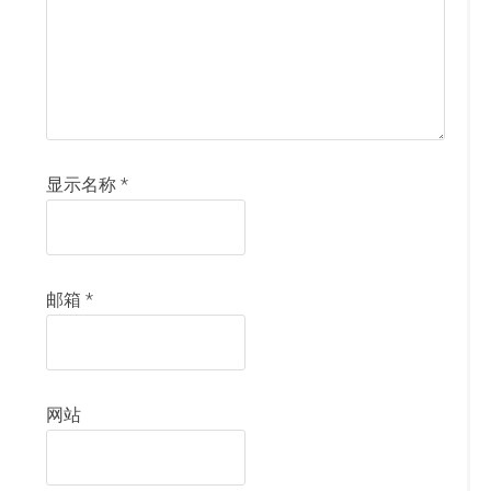
显示名称
*
邮箱
*
网站