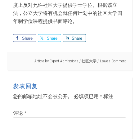
度上反对允许社区大学提供学士学位。根据该立
法，公立大学将有机会就任何计划中的社区大学四
年制学位课程提供书面评论。
Share
Share
Share
Article by
Expert Admissions
/
社区大学
Leave a Comment
发表回复
您的邮箱地址不会被公开。
必填项已用
*
标注
评论
*