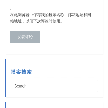
在此浏览器中保存我的显示名称、邮箱地址和网
站地址，以便下次评论时使用。
播客搜索