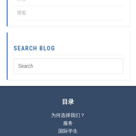
博客
SEARCH BLOG
目录
为何选择我们？
服务
国际学生