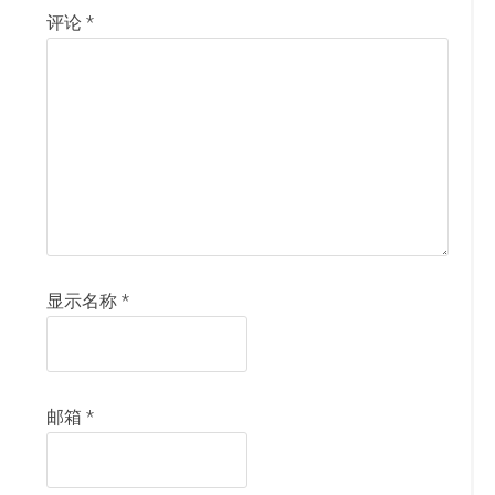
评论
*
显示名称
*
邮箱
*