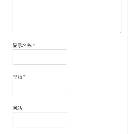
显示名称
*
邮箱
*
网站