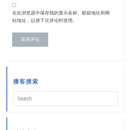
在此浏览器中保存我的显示名称、邮箱地址和网
站地址，以便下次评论时使用。
播客搜索