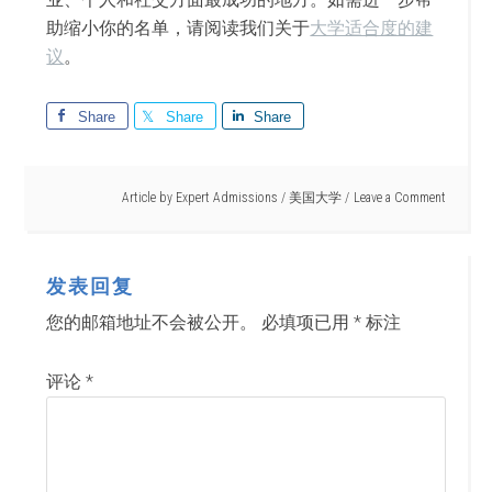
助缩小你的名单，请阅读我们关于
大学适合度的建
议
。
Share
Share
Share
Article by
Expert Admissions
/
美国大学
Leave a Comment
发表回复
您的邮箱地址不会被公开。
必填项已用
*
标注
评论
*