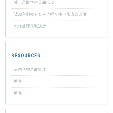
关于录取学生见面活动
被加入到候补名单了吗？接下来该怎么做
怎样处理录取决定
RESOURCES
美国学校录取概述
博客
博客