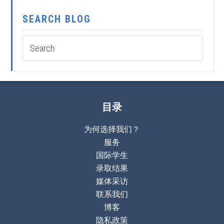
SEARCH BLOG
目录
为何选择我们？
服务
国际学生
录取结果
媒体采访
联系我们
博客
隐私政策