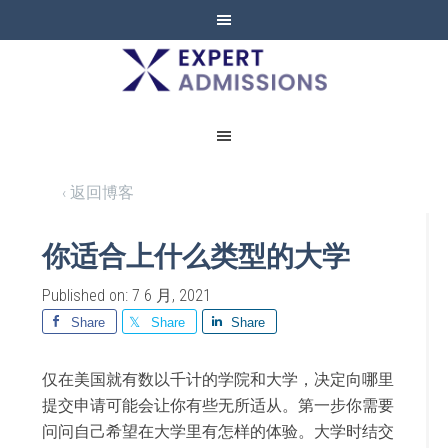
EXPERT
ADMISSIONS
‹ 返回博客
你适合上什么类型的大学
Published on: 7 6 月, 2021
Share
Share
Share
仅在美国就有数以千计的学院和大学，决定向哪里
提交申请可能会让你有些无所适从。第一步你需要
问问自己希望在大学里有怎样的体验。大学时结交