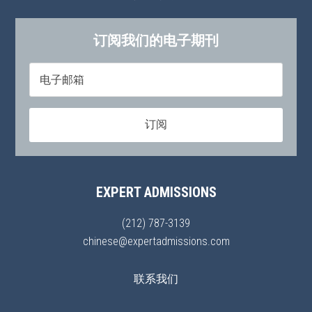
订阅我们的电子期刊
EXPERT ADMISSIONS
(212) 787-3139
chinese@expertadmissions.com
联系我们