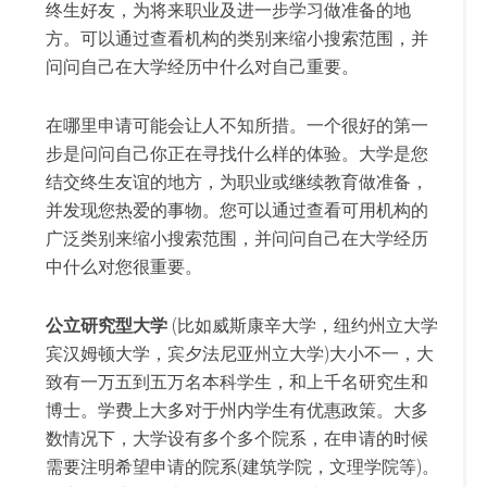
终生好友，为将来职业及进一步学习做准备的地
方。可以通过查看机构的类别来缩小搜索范围，并
问问自己在大学经历中什么对自己重要。
在哪里申请可能会让人不知所措。一个很好的第一
步是问问自己你正在寻找什么样的体验。大学是您
结交终生友谊的地方，为职业或继续教育做准备，
并发现您热爱的事物。您可以通过查看可用机构的
广泛类别来缩小搜索范围，并问问自己在大学经历
中什么对您很重要。
公立研究型大学
(比如威斯康辛大学，纽约州立大学
宾汉姆顿大学，宾夕法尼亚州立大学)大小不一，大
致有一万五到五万名本科学生，和上千名研究生和
博士。学费上大多对于州内学生有优惠政策。大多
数情况下，大学设有多个多个院系，在申请的时候
需要注明希望申请的院系(建筑学院，文理学院等)。