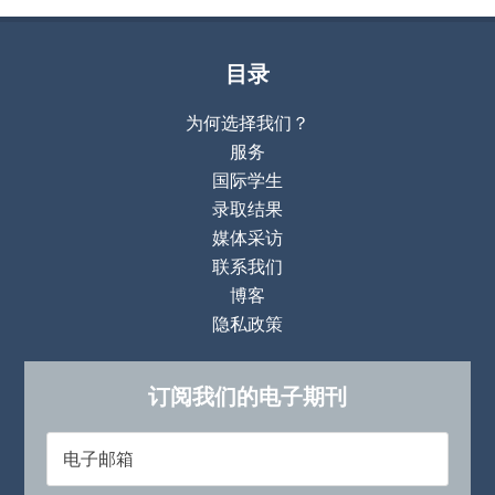
目录
为何选择我们？
服务
国际学生
录取结果
媒体采访
联系我们
博客
隐私政策
订阅我们的电子期刊