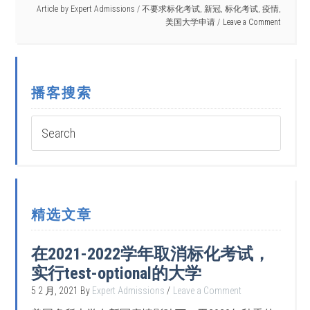
Article by
Expert Admissions
/
不要求标化考试
,
新冠
,
标化考试
,
疫情
,
美国大学申请
Leave a Comment
播客搜索
精选文章
在2021-2022学年取消标化考试，
实行test-optional的大学
5 2 月, 2021
By
Expert Admissions
Leave a Comment