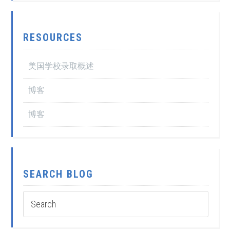
RESOURCES
美国学校录取概述
博客
博客
SEARCH BLOG