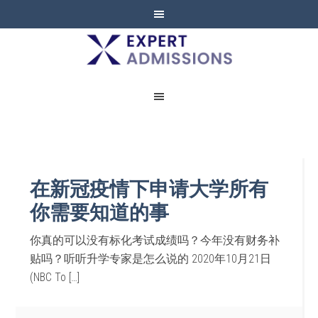
EXPERT
ADMISSIONS
在新冠疫情下申请大学所有
你需要知道的事
你真的可以没有标化考试成绩吗？今年没有财务补
贴吗？听听升学专家是怎么说的 2020年10月21日
(NBC To […]