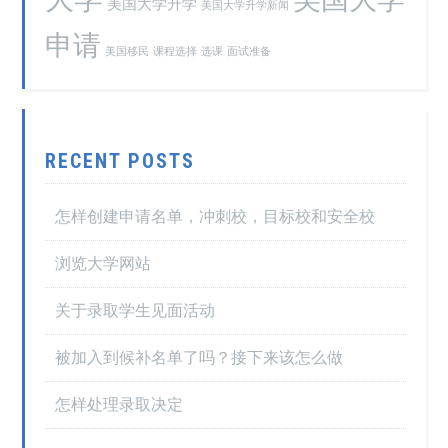
美国大学升学
美国大学升学新闻
申请
美国移民
课程选择
选课
面试准备
RECENT POSTS
怎样创建申请名单，冲刺校，目标校和安全校
浏览大学网站
关于录取学生见面活动
被加入到候补名单了吗？接下来该怎么做
怎样处理录取决定