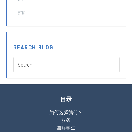
博客
SEARCH BLOG
目录
为何选择我们？
服务
国际学生