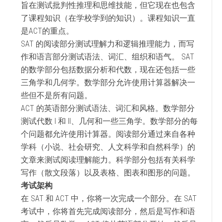
旨在测试批判性推理和思维技能，但它现在也包含
了课程知识（在学校学到的知识）。课程知识一直
是ACT的重点。
SAT 的阅读部分测试理解力和逻辑推理能力，而写
作和语言部分测试语法、词汇、组织和语气。 SAT
的数学部分包括数据分析和代数，现在还包括一些
三角学和几何学。数学部分允许使用计算器解决一
些但不是所有问题。
ACT 的英语部分测试语法、词汇和风格。数学部分
测试代数 I 和 II、几何和一些三角学。数学部分的每
个问题都允许使用计算器。阅读部分通过来自各种
学科（小说、社会研究、人文科学和自然科学）的
文章来测试阅读理解能力。科学部分包括有关科学
写作（散文段落）以及表格、图表和图形的问题。
考试架构
在 SAT 和 ACT 中，你将一次完成一个部分。在 SAT
考试中，你将首先完成阅读部分，然后是写作和语