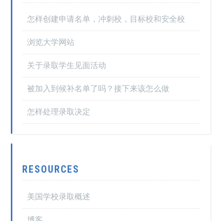
怎样创建申请名单，冲刺校，目标校和安全校
浏览大学网站
关于录取学生见面活动
被加入到候补名单了吗？接下来该怎么做
怎样处理录取决定
RESOURCES
美国学校录取概述
博客