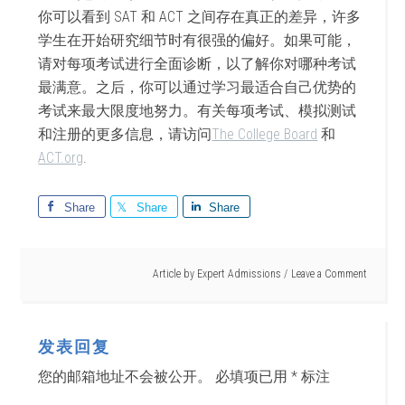
你可以看到 SAT 和 ACT 之间存在真正的差异，许多
学生在开始研究细节时有很强的偏好。如果可能，
请对每项考试进行全面诊断，以了解你对哪种考试
最满意。之后，你可以通过学习最适合自己优势的
考试来最大限度地努力。有关每项考试、模拟测试
和注册的更多信息，请访问
The College Board
和
ACT.org
.
Share
Share
Share
Article by
Expert Admissions
Leave a Comment
发表回复
您的邮箱地址不会被公开。
必填项已用
*
标注