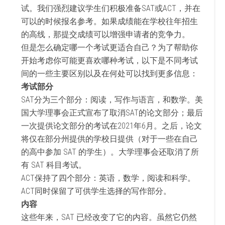
试。我们强烈建议学生们积极准备SAT或ACT，并在
可以的时候报名参考。如果成绩能在学校往年招生
的高线，那提交成绩可以增强申请者的竞争力。
但是怎么确定哪一个考试更适合自己？为了帮助你
开始考虑你可能更喜欢哪种考试，以下是不同考试
间的一些主要区别以及在何处可以找到更多信息：
考试部分
SAT分为三个部分：阅读，写作与语言，和数学。美
国大学理事会正式宣布了取消SAT的论文部分；最后
一次提供论文部分的考试在2021年6月。之后，论文
将仅在部分州提供的学校日提供（对于一些在自己
的高中参加 SAT 的学生）。大学理事会还取消了所
有 SAT 科目考试。
ACT保持了四个部分：英语，数学，阅读和科学。
ACT同时保留了可供学生选择的写作部分。
内容
这些年来，SAT 已经改变了它的内容。虽然它仍然