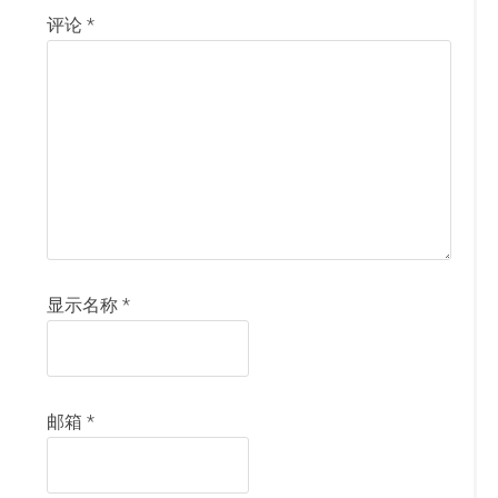
评论
*
显示名称
*
邮箱
*