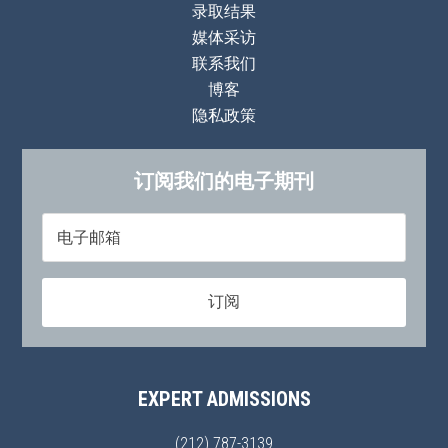
录取结果
媒体采访
联系我们
博客
隐私政策
订阅我们的电子期刊
EXPERT ADMISSIONS
(212) 787-3139