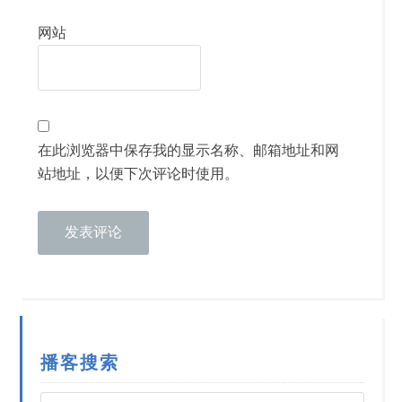
网站
在此浏览器中保存我的显示名称、邮箱地址和网
站地址，以便下次评论时使用。
播客搜索