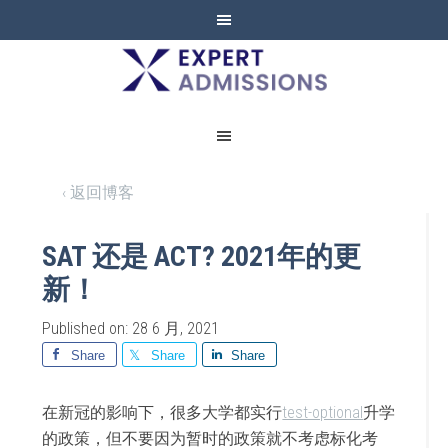
EXPERT
ADMISSIONS
‹ 返回博客
SAT 还是 ACT? 2021年的更
新！
Published on: 28 6 月, 2021
Share
Share
Share
在新冠的影响下，很多大学都实行
test-optional
升学
的政策，但不要因为暂时的政策就不考虑标化考