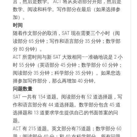
言，然后是数学。 ACT 将从英语部分开始，然后是
数学、阅读和科学。写作部分在最后（如果选择参
加）。
时间
随着作文部分的取消，SAT 现在需要三个小时（阅
读部分 65 分钟；写作和语言部分 35 分钟；数学部
分 80 分钟）。
ACT 所需时间与新 SAT 大致相同——准确地说是 2 小
时 55 分钟（英语部分 45 分钟；数学部分 60 分钟；
阅读部分 35 分钟；科学部分 35 分钟）。如果您选
择参加写作部分，那么再增加 40 分钟。
问题数量
SAT 一共有 154 道题。阅读部分有 52 道选择题，写
作和语言部分有 44 道选择题。数学部分包含 45 道
选择题和 13 道要求学生提供自己的书面答案的问
题。
ACT 有 215 道题。英文部分有75道题；数学部分 60
题；阅读部分 40 分；和 40 在科学部分。所有问题