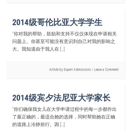
2014级哥伦比亚大学学生
“你对我的帮助，鼓励和支持不仅仅体现在申请相关
问题上。你甚至可能没有意识到自己对我的影响之
大。我知道由于我人在 […]
Article by
Expert Admissions
Leave a Comment
2014级宾夕法尼亚大学家长
“你们确保我女儿在大学申请过程中的每一步都作出
了最正确的，最适合她的选择，同时帮助她在正确
的道路上冷静前行。因 […]