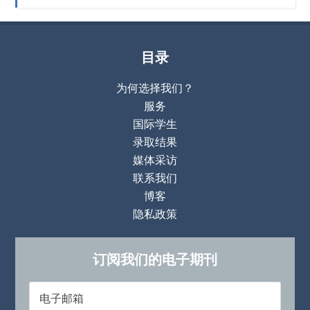
目录
为何选择我们？
服务
国际学生
录取结果
媒体采访
联系我们
博客
隐私政策
订阅我们的电子期刊