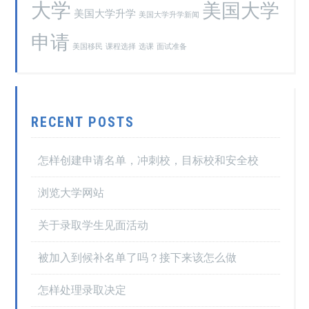
大学
美国大学
美国大学升学
美国大学升学新闻
申请
美国移民
课程选择
选课
面试准备
RECENT POSTS
怎样创建申请名单，冲刺校，目标校和安全校
浏览大学网站
关于录取学生见面活动
被加入到候补名单了吗？接下来该怎么做
怎样处理录取决定