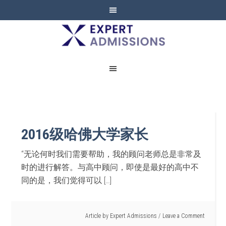
EXPERT
ADMISSIONS
2016级哈佛大学家长
“无论何时我们需要帮助，我的顾问老师总是非常及
时的进行解答。与高中顾问，即使是最好的高中不
同的是，我们觉得可以 […]
Article by
Expert Admissions
Leave a Comment