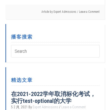
Article by
Expert Admissions
Leave a Comment
播客搜索
精选文章
在2021-2022学年取消标化考试，
实行test-optional的大学
5 2 月, 2021
By
Expert Admissions
Leave a Comment