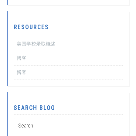
RESOURCES
美国学校录取概述
博客
博客
SEARCH BLOG