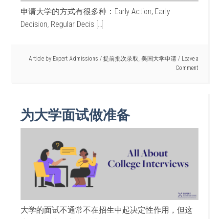
申请大学的方式有很多种：Early Action, Early
Decision, Regular Decis […]
Article by
Expert Admissions
/
提前批次录取
,
美国大学申请
Leave a
Comment
为大学面试做准备
大学的面试不通常不在招生中起决定性作用，但这