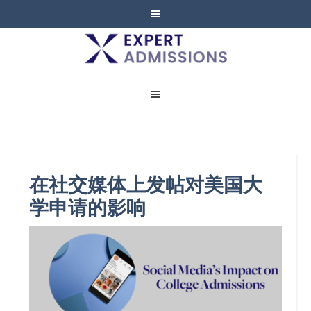
EXPERT
ADMISSIONS
在社交媒体上发帖对美国大
学申请的影响