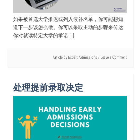
如果被首选大学推迟或列入候补名单，你可能想知
道下一步该怎么做。你可以采取主动的步骤来传达
你对就读特定大学的承诺 […]
Article by
Expert Admissions
Leave a Comment
处理提前录取决定