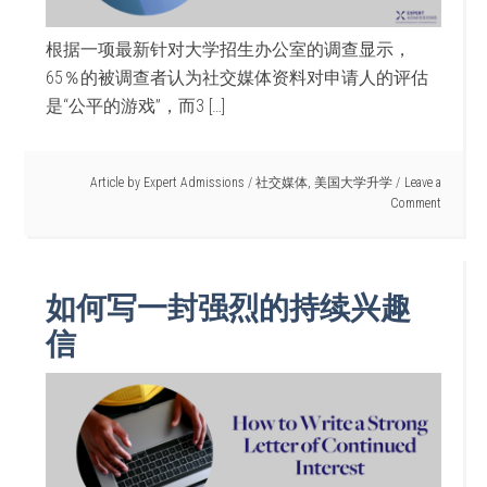
根据一项最新针对大学招生办公室的调查显示，
65％的被调查者认为社交媒体资料对申请人的评估
是“公平的游戏”，而3 […]
Article by
Expert Admissions
/
社交媒体
,
美国大学升学
Leave a
Comment
如何写一封强烈的持续兴趣
信