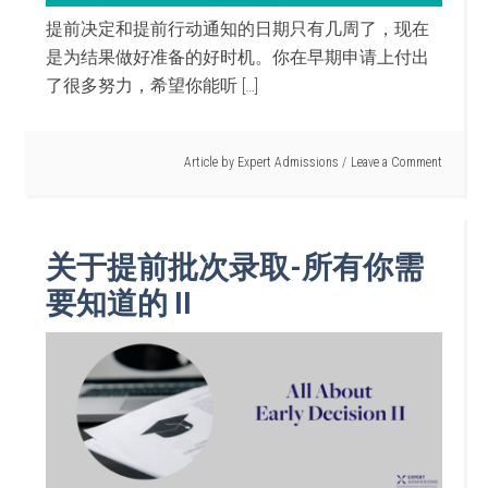
提前决定和提前行动通知的日期只有几周了，现在
是为结果做好准备的好时机。你在早期申请上付出
了很多努力，希望你能听 […]
Article by
Expert Admissions
Leave a Comment
关于提前批次录取-所有你需
要知道的 II