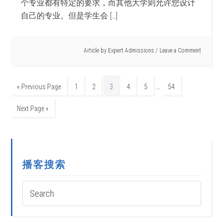
个专业都有特定的要求，而其他大学则允许您设计
自己的专业。但是学生会 […]
Article by
Expert Admissions
Leave a Comment
…
« Previous Page
1
2
3
4
5
54
Next Page »
播客搜索