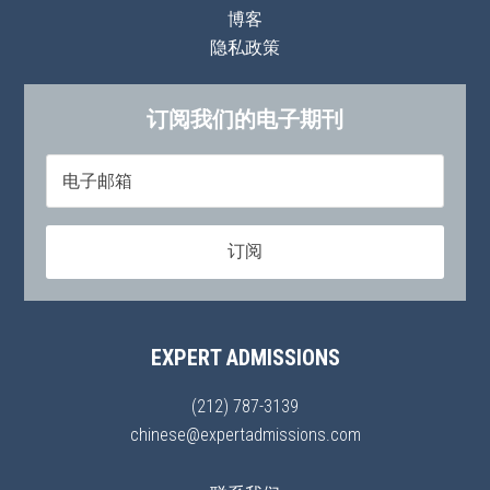
博客
隐私政策
订阅我们的电子期刊
EXPERT ADMISSIONS
(212) 787-3139
chinese@expertadmissions.com