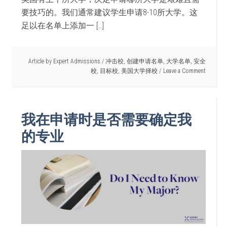
要技巧的。我们通常建议学生申请8-10所大学。这
足以在名单上添加一 […]
Article by
Expert Admissions
/
冲击校
,
创建申请名单
,
大学名单
,
安全
校
,
目标校
,
美国大学择校
Leave a Comment
我在申请时是否需要确定我
的专业