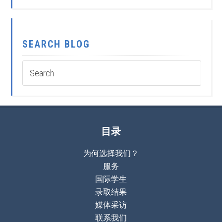
SEARCH BLOG
目录
为何选择我们？
服务
国际学生
录取结果
媒体采访
联系我们