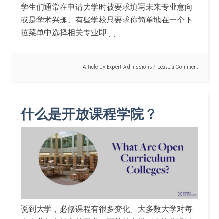
学生们通常在申请大学时被要求填写未来专业意向
或是学术兴趣。有些学校只要求你简单地在一个下
拉菜单中选择相关专业即 […]
Article by
Expert Admissions
Leave a Comment
什么是开放课程学院？
说到大学，必修课程有很多变化。大多数大学对每