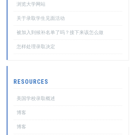
浏览大学网站
关于录取学生见面活动
被加入到候补名单了吗？接下来该怎么做
怎样处理录取决定
RESOURCES
美国学校录取概述
博客
博客