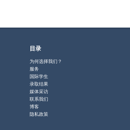
目录
为何选择我们？
服务
国际学生
录取结果
媒体采访
联系我们
博客
隐私政策