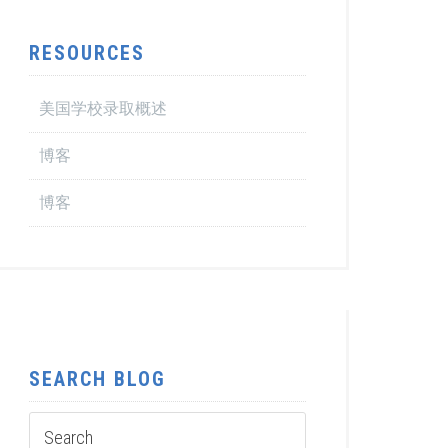
RESOURCES
美国学校录取概述
博客
博客
SEARCH BLOG