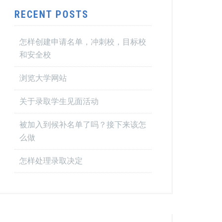
RECENT POSTS
怎样创建申请名单，冲刺校，目标校
和安全校
浏览大学网站
关于录取学生见面活动
被加入到候补名单了吗？接下来该怎
么做
怎样处理录取决定