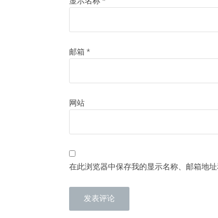
显示名称
*
邮箱
*
网站
在此浏览器中保存我的显示名称、邮箱地址