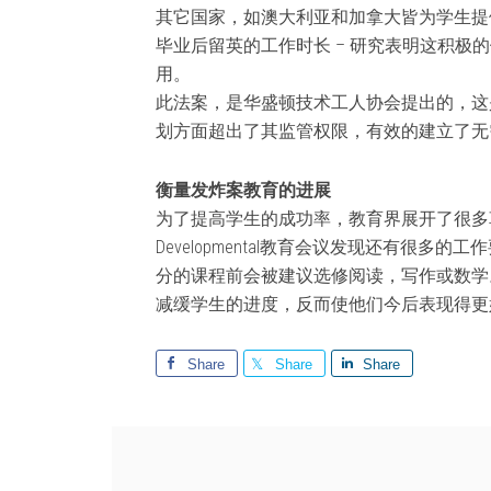
其它国家，如澳大利亚和加拿大皆为学生提供
毕业后留英的工作时长 – 研究表明这积极
用。
此法案，是华盛顿技术工人协会提出的，这
划方面超出了其监管权限，有效的建立了无
衡量发炸案教育的进展
为了提高学生的成功率，教育界展开了很多革新。
Developmental教育会议发现还有很多
分的课程前会被建议选修阅读，写作或数学
减缓学生的进度，反而使他们今后表现得更
Share
Share
Share