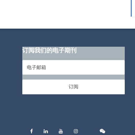
订阅我们的电子期刊