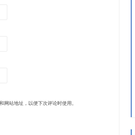
和网站地址，以便下次评论时使用。