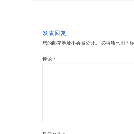
发表回复
您的邮箱地址不会被公开。
必填项已用
*
标
评论
*