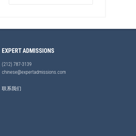
EXPERT ADMISSIONS
(212) 787-3139
chinese@expertadmissions.com
联系我们