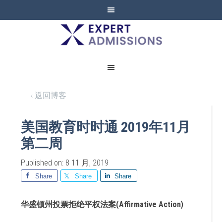
EXPERT
ADMISSIONS
‹ 返回博客
美国教育时时通 2019年11月
第二周
Published on: 8 11 月, 2019
Share
Share
Share
华盛顿州投票拒绝平权法案(Affirmative Action)