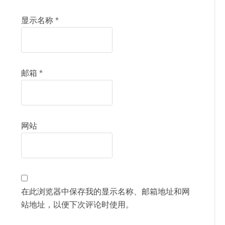
显示名称
*
邮箱
*
网站
在此浏览器中保存我的显示名称、邮箱地址和网
站地址，以便下次评论时使用。