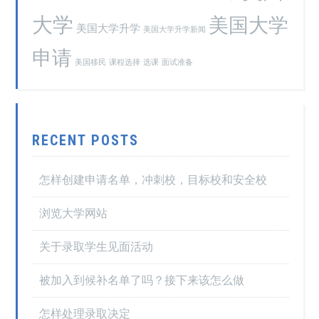
大学
美国大学
美国大学升学
美国大学升学新闻
申请
美国移民
课程选择
选课
面试准备
RECENT POSTS
怎样创建申请名单，冲刺校，目标校和安全校
浏览大学网站
关于录取学生见面活动
被加入到候补名单了吗？接下来该怎么做
怎样处理录取决定