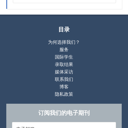
目录
为何选择我们？
服务
国际学生
录取结果
媒体采访
联系我们
博客
隐私政策
订阅我们的电子期刊