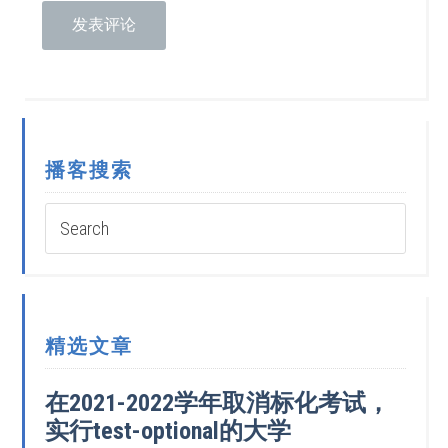
播客搜索
精选文章
在2021-2022学年取消标化考试，
实行test-optional的大学