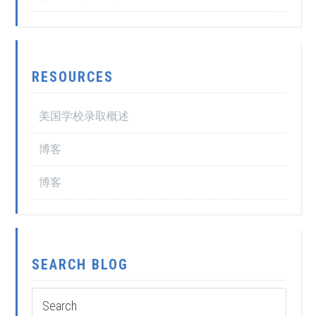
RESOURCES
美国学校录取概述
博客
博客
SEARCH BLOG