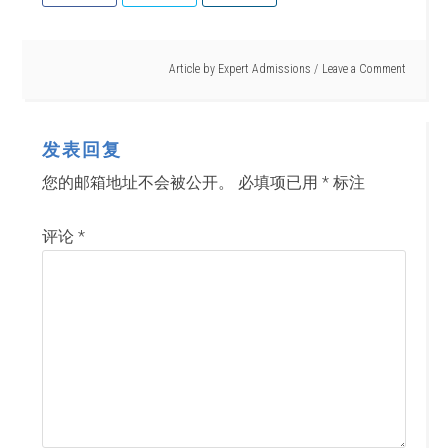
Article by
Expert Admissions
Leave a Comment
发表回复
您的邮箱地址不会被公开。
必填项已用
*
标注
评论
*