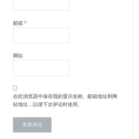
邮箱
*
网站
在此浏览器中保存我的显示名称、邮箱地址和网
站地址，以便下次评论时使用。