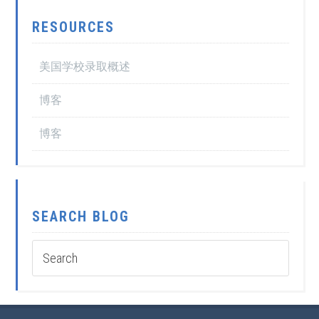
RESOURCES
美国学校录取概述
博客
博客
SEARCH BLOG