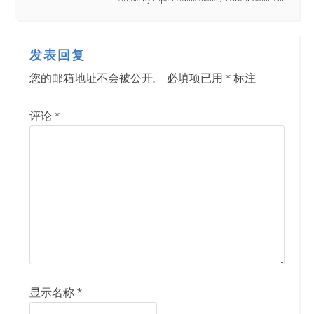
发表回复
您的邮箱地址不会被公开。
必填项已用
*
标注
评论
*
显示名称
*