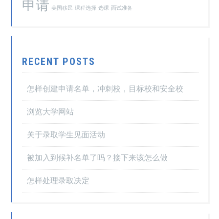
申请
美国移民
课程选择
选课
面试准备
RECENT POSTS
怎样创建申请名单，冲刺校，目标校和安全校
浏览大学网站
关于录取学生见面活动
被加入到候补名单了吗？接下来该怎么做
怎样处理录取决定