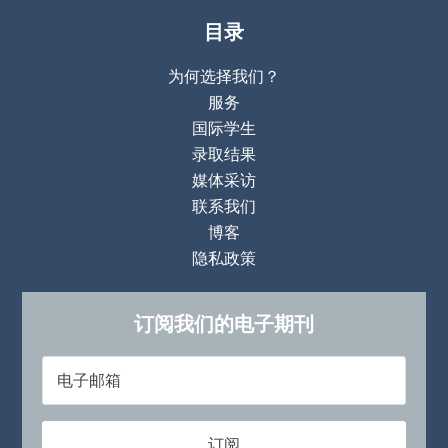
目录
为何选择我们？
服务
国际学生
录取结果
媒体采访
联系我们
博客
隐私政策
订阅我们的电子期刊