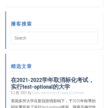
播客搜索
精选文章
在2021-2022学年取消标化考试，
实行test-optional的大学
5 2 月, 2021
By
Expert Admissions
Leave a Comment
美国多所大学在新冠疫情影响下，于2020年秋季的
招生季宣布了实行test-optional政策。随着不确定性