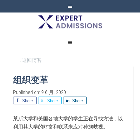
EXPERT
ADMISSIONS
‹ 返回博客
组织变革
Published on: 9 6 月, 2020
Share
Share
Share
莱斯大学和美国各地大学的学生正在寻找方法，以
利用其大学的财富和联系来应对种族歧视。