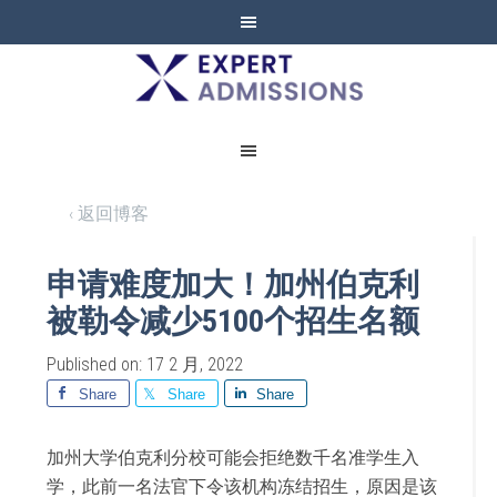
EXPERT
ADMISSIONS
‹ 返回博客
申请难度加大！加州伯克利
被勒令减少5100个招生名额
Published on: 17 2 月, 2022
Share
Share
Share
加州大学伯克利分校可能会拒绝数千名准学生入
学，此前一名法官下令该机构冻结招生，原因是该