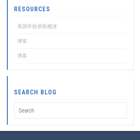
RESOURCES
美国学校录取概述
博客
博客
SEARCH BLOG