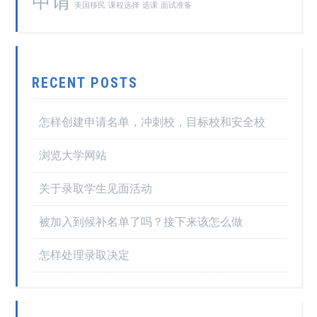
申请
美国移民
课程选择
选课
面试准备
RECENT POSTS
怎样创建申请名单，冲刺校，目标校和安全校
浏览大学网站
关于录取学生见面活动
被加入到候补名单了吗？接下来该怎么做
怎样处理录取决定