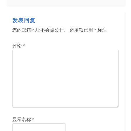
发表回复
您的邮箱地址不会被公开。
必填项已用
*
标注
评论
*
显示名称
*