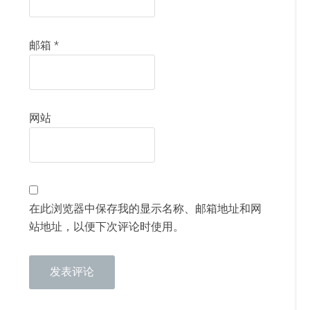
邮箱
*
网站
在此浏览器中保存我的显示名称、邮箱地址和网
站地址，以便下次评论时使用。