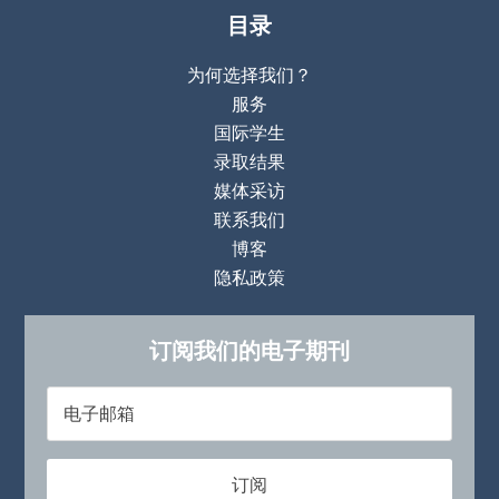
目录
为何选择我们？
服务
国际学生
录取结果
媒体采访
联系我们
博客
隐私政策
订阅我们的电子期刊