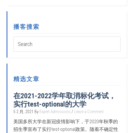
播客搜索
精选文章
在2021-2022学年取消标化考试，
实行test-optional的大学
5 2 月, 2021
By
Expert Admissions
Leave a Comment
美国多所大学在新冠疫情影响下，于2020年秋季的
招生季宣布了实行test-optional政策。随着不确定性