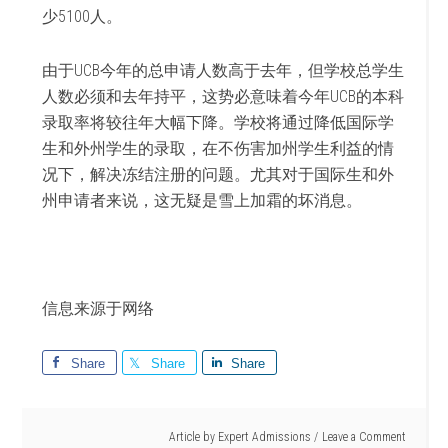
少5100人。
由于UCB今年的总申请人数高于去年，但学校总学生
人数必须和去年持平，这势必意味着今年UCB的本科
录取率将较往年大幅下降。学校将通过降低国际学
生和外州学生的录取，在不伤害加州学生利益的情
况下，解决冻结注册的问题。尤其对于国际生和外
州申请者来说，这无疑是雪上加霜的坏消息。
信息来源于网络
Share
Share
Share
Article by
Expert Admissions
Leave a Comment