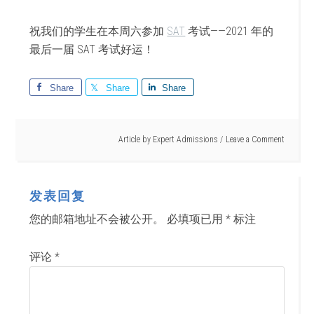
祝我们的学生在本周六参加
SAT
考试——2021 年的
最后一届 SAT 考试好运！
Share
Share
Share
Article by
Expert Admissions
Leave a Comment
发表回复
您的邮箱地址不会被公开。
必填项已用
*
标注
评论
*