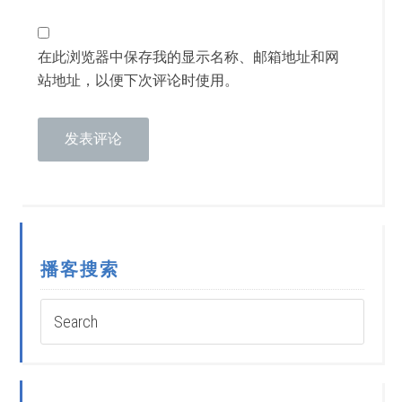
在此浏览器中保存我的显示名称、邮箱地址和网
站地址，以便下次评论时使用。
播客搜索