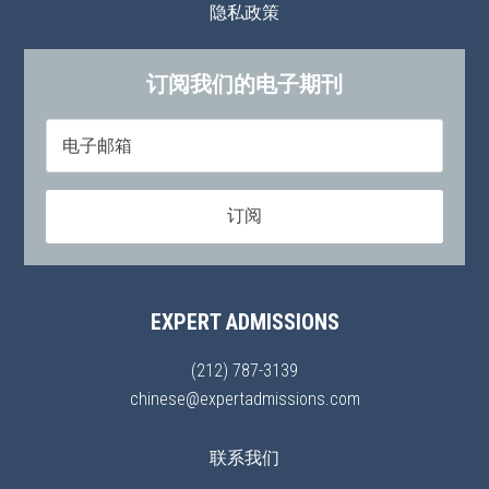
隐私政策
订阅我们的电子期刊
EXPERT ADMISSIONS
(212) 787-3139
chinese@expertadmissions.com
联系我们