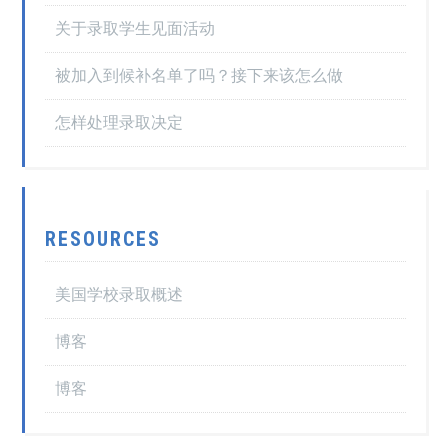
关于录取学生见面活动
被加入到候补名单了吗？接下来该怎么做
怎样处理录取决定
RESOURCES
美国学校录取概述
博客
博客