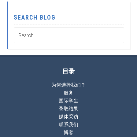
SEARCH BLOG
目录
为何选择我们？
服务
国际学生
录取结果
媒体采访
联系我们
博客