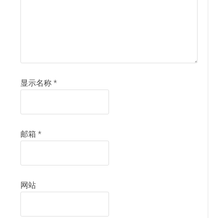
显示名称
*
邮箱
*
网站