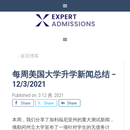
EXPERT
ADMISSIONS
‹ 返回博客
每周美国大学升学新闻总结 –
12/3/2021
Published on: 3 12 月, 2021
Share
Share
Share
本周，我们分享了加利福尼亚州的重大测试新闻，
俄勒冈州立大学宣布了一项针对学生的无债务计