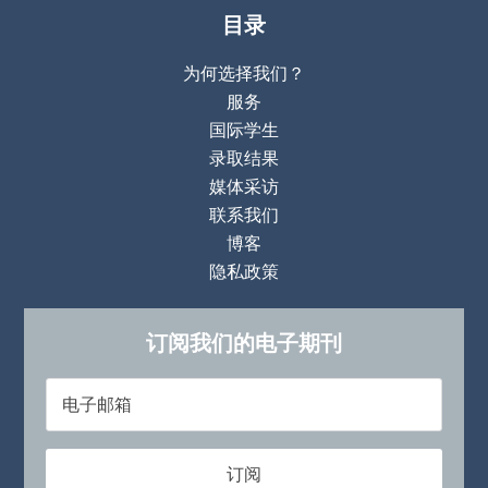
目录
为何选择我们？
服务
国际学生
录取结果
媒体采访
联系我们
博客
隐私政策
订阅我们的电子期刊