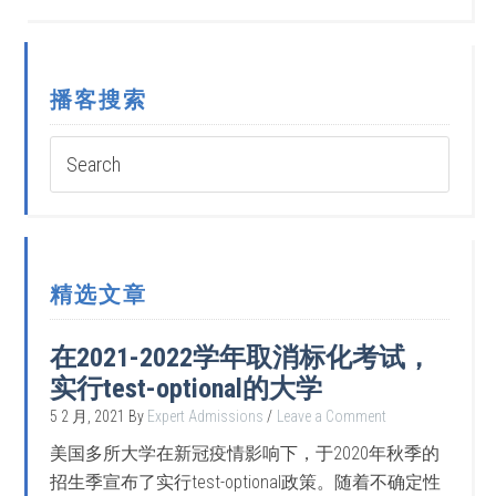
播客搜索
精选文章
在2021-2022学年取消标化考试，
实行test-optional的大学
5 2 月, 2021
By
Expert Admissions
Leave a Comment
美国多所大学在新冠疫情影响下，于2020年秋季的
招生季宣布了实行test-optional政策。随着不确定性