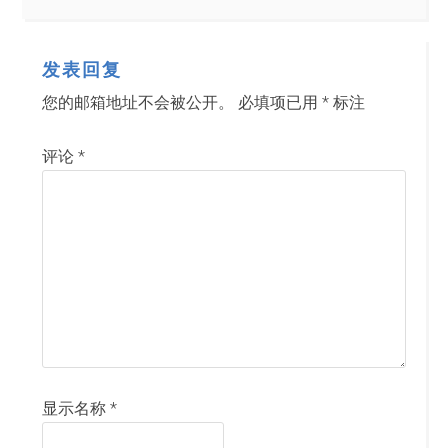
发表回复
您的邮箱地址不会被公开。
必填项已用
*
标注
评论
*
显示名称
*