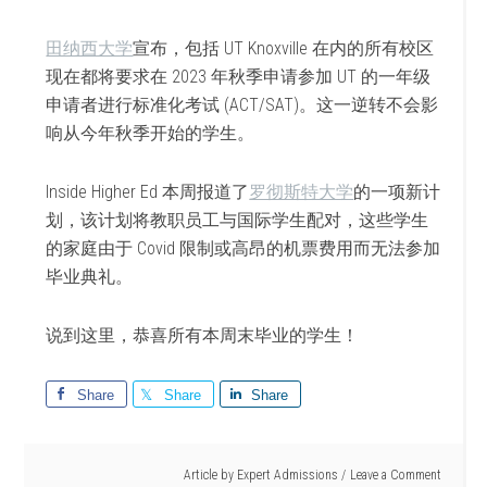
田纳西大学
宣布，包括 UT Knoxville 在内的所有校区
现在都将要求在 2023 年秋季申请参加 UT 的一年级
申请者进行标准化考试 (ACT/SAT)。这一逆转不会影
响从今年秋季开始的学生。
Inside Higher Ed 本周报道了
罗彻斯特大学
的一项新计
划，该计划将教职员工与国际学生配对，这些学生
的家庭由于 Covid 限制或高昂的机票费用而无法参加
毕业典礼。
说到这里，恭喜所有本周末毕业的学生！
Share
Share
Share
Article by
Expert Admissions
Leave a Comment