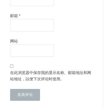
邮箱
*
网站
在此浏览器中保存我的显示名称、邮箱地址和网
站地址，以便下次评论时使用。