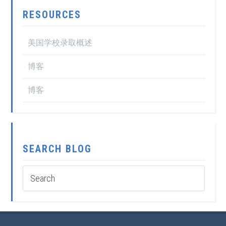
RESOURCES
美国学校录取概述
博客
博客
SEARCH BLOG