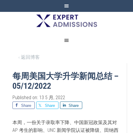
EXPERT
ADMISSIONS
‹ 返回博客
每周美国大学升学新闻总结 –
05/12/2022
Published on: 13 5 月, 2022
Share
Share
Share
本周，一份关于录取率下降、中国新冠政策及其对
AP 考生的影响、UNC 新闻学院认证被降级、田纳西