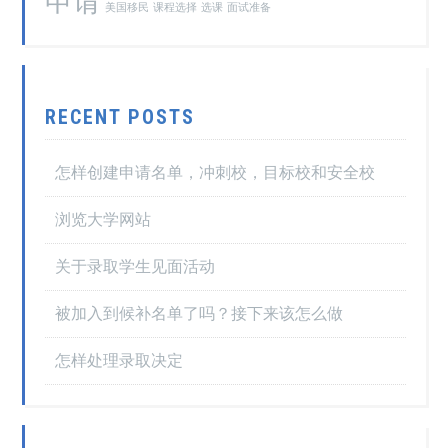
申请
美国移民
课程选择
选课
面试准备
RECENT POSTS
怎样创建申请名单，冲刺校，目标校和安全校
浏览大学网站
关于录取学生见面活动
被加入到候补名单了吗？接下来该怎么做
怎样处理录取决定