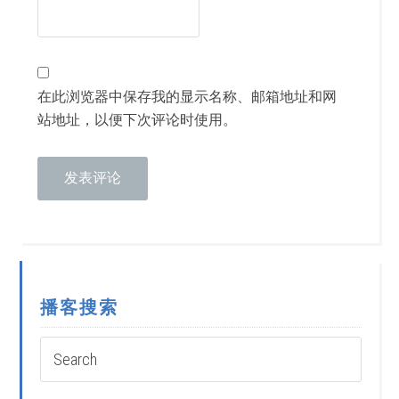
在此浏览器中保存我的显示名称、邮箱地址和网
站地址，以便下次评论时使用。
播客搜索