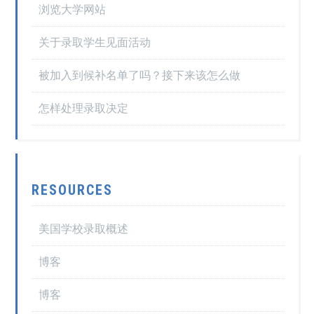
浏览大学网站
关于录取学生见面活动
被加入到候补名单了吗？接下来该怎么做
怎样处理录取决定
RESOURCES
美国学校录取概述
博客
博客