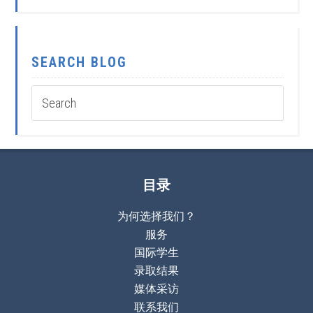
SEARCH BLOG
目录
为何选择我们？
服务
国际学生
录取结果
媒体采访
联系我们