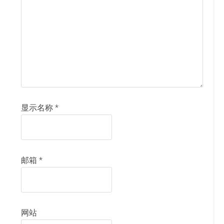
显示名称
*
邮箱
*
网站