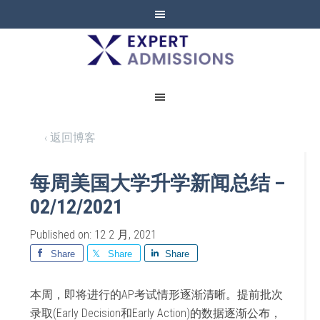
EXPERT
ADMISSIONS
‹ 返回博客
每周美国大学升学新闻总结 –
02/12/2021
Published on: 12 2 月, 2021
Share
Share
Share
本周，即将进行的AP考试情形逐渐清晰。提前批次
录取(Early Decision和Early Action)的数据逐渐公布，