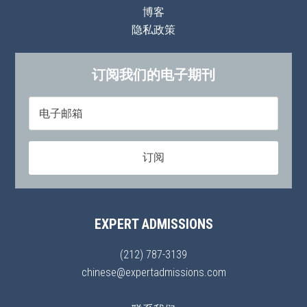
博客
隐私政策
订阅我们的电子期刊
EXPERT ADMISSIONS
(212) 787-3139
chinese@expertadmissions.com