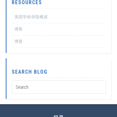
RESOURCES
美国学校录取概述
博客
博客
SEARCH BLOG