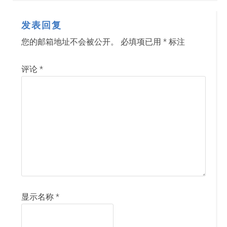
发表回复
您的邮箱地址不会被公开。
必填项已用
*
标注
评论
*
显示名称
*