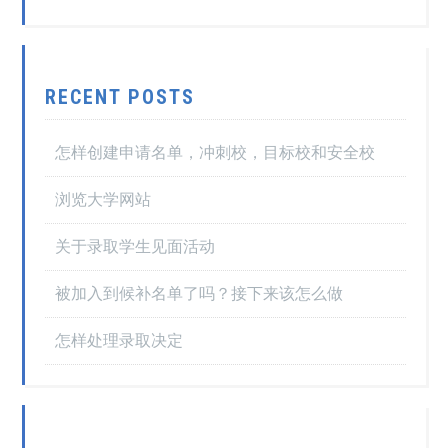
RECENT POSTS
怎样创建申请名单，冲刺校，目标校和安全校
浏览大学网站
关于录取学生见面活动
被加入到候补名单了吗？接下来该怎么做
怎样处理录取决定