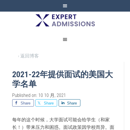
EXPERT
ADMISSIONS
‹ 返回博客
2021-22年提供面试的美国大
学名单
Published on: 10 10 月, 2021
Share
Share
Share
每年的这个时候，大学面试可能会给学生（和家
长！）带来压力和困惑。面试政策因学校而异。面