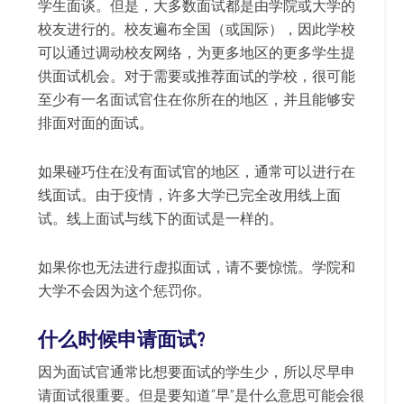
学生面谈。但是，大多数面试都是由学院或大学的
校友进行的。校友遍布全国（或国际），因此学校
可以通过调动校友网络，为更多地区的更多学生提
供面试机会。对于需要或推荐面试的学校，很可能
至少有一名面试官住在你所在的地区，并且能够安
排面对面的面试。
如果碰巧住在没有面试官的地区，通常可以进行在
线面试。由于疫情，许多大学已完全改用线上面
试。线上面试与线下的面试是一样的。
如果你也无法进行虚拟面试，请不要惊慌。学院和
大学不会因为这个惩罚你。
什么时候申请面试?
因为面试官通常比想要面试的学生少，所以尽早申
请面试很重要。但是要知道“早”是什么意思可能会很