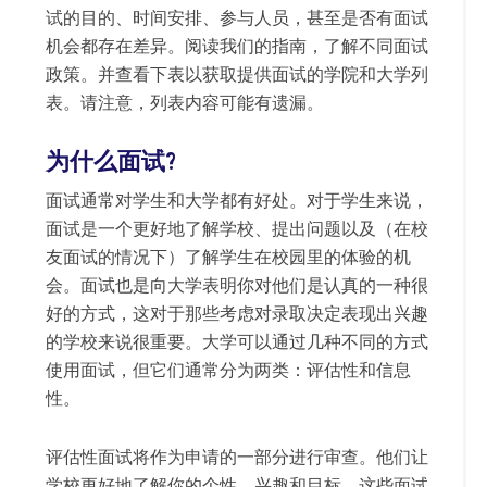
试的目的、时间安排、参与人员，甚至是否有面试
机会都存在差异。阅读我们的指南，了解不同面试
政策。并查看下表以获取提供面试的学院和大学列
表。请注意，列表内容可能有遗漏。
为什么面试?
面试通常对学生和大学都有好处。对于学生来说，
面试是一个更好地了解学校、提出问题以及（在校
友面试的情况下）了解学生在校园里的体验的机
会。面试也是向大学表明你对他们是认真的一种很
好的方式，这对于那些考虑对录取决定表现出兴趣
的学校来说很重要。大学可以通过几种不同的方式
使用面试，但它们通常分为两类：评估性和信息
性。
评估性面试将作为申请的一部分进行审查。他们让
学校更好地了解你的个性、兴趣和目标。这些面试