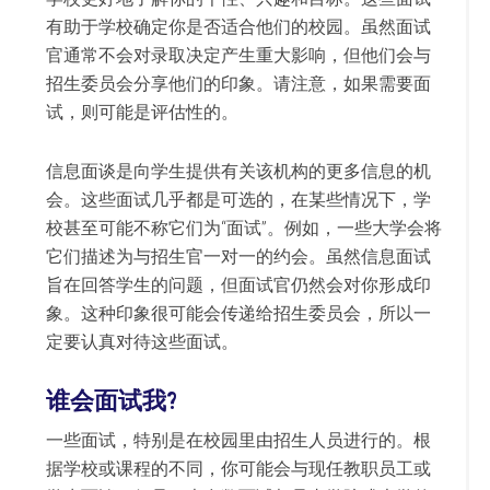
有助于学校确定你是否适合他们的校园。虽然面试
官通常不会对录取决定产生重大影响，但他们会与
招生委员会分享他们的印象。请注意，如果需要面
试，则可能是评估性的。
信息面谈是向学生提供有关该机构的更多信息的机
会。这些面试几乎都是可选的，在某些情况下，学
校甚至可能不称它们为“面试”。例如，一些大学会将
它们描述为与招生官一对一的约会。虽然信息面试
旨在回答学生的问题，但面试官仍然会对你形成印
象。这种印象很可能会传递给招生委员会，所以一
定要认真对待这些面试。
谁会面试我?
一些面试，特别是在校园里由招生人员进行的。根
据学校或课程的不同，你可能会与现任教职员工或