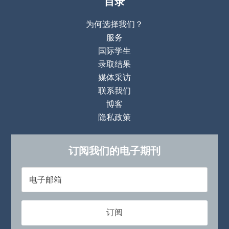
目录
为何选择我们？
服务
国际学生
录取结果
媒体采访
联系我们
博客
隐私政策
订阅我们的电子期刊