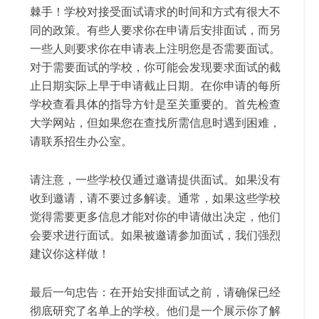
棘手！学校对接受面试请求的时间和方式有很大不
同的政策。有些人要求你在申请后安排面试，而另
一些人则要求你在申请表上注明您是否需要面试。
对于需要面试的学校，你可能会发现要求面试的截
止日期实际上早于申请截止日期。在你申请的每所
学校查看具体的指导方针是至关重要的。首先检查
大学网站，但如果您在查找所需信息时遇到困难，
请联系招生办公室。
请注意，一些学校仅通过邀请提供面试。如果没有
收到邀请，请不要过多解读。通常，如果这些学校
觉得需要更多信息才能对你的申请做出决定，他们
会要求进行面试。如果被邀请参加面试，我们强烈
建议你这样做！
最后一句忠告：在开始安排面试之前，请确保已经
彻底研究了名单上的学校。他们是一个展示你了解