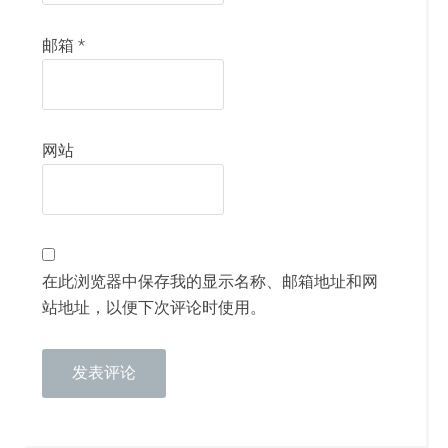
邮箱
*
网站
在此浏览器中保存我的显示名称、邮箱地址和网
站地址，以便下次评论时使用。