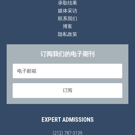
录取结果
媒体采访
联系我们
博客
隐私政策
订阅我们的电子期刊
EXPERT ADMISSIONS
(212) 787-3139