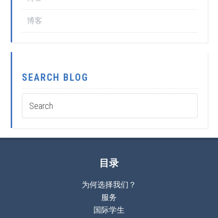
博客
SEARCH BLOG
目录
为何选择我们？
服务
国际学生