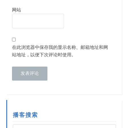
网站
在此浏览器中保存我的显示名称、邮箱地址和网
站地址，以便下次评论时使用。
播客搜索