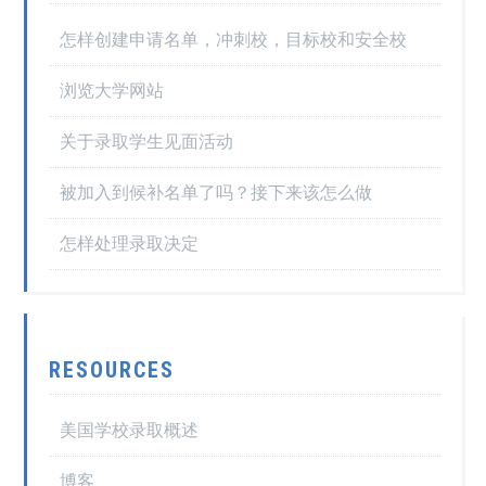
怎样创建申请名单，冲刺校，目标校和安全校
浏览大学网站
关于录取学生见面活动
被加入到候补名单了吗？接下来该怎么做
怎样处理录取决定
RESOURCES
美国学校录取概述
博客