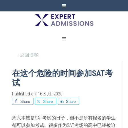
EXPERT
ADMISSIONS
‹ 返回博客
在这个危险的时间参加SAT考
试
Published on: 16 3 月, 2020
Share
Share
Share
周六本该是SAT考试的日子，但不是所有报名的学生
都可以参加考试。很多作为SAT考场的高中已经被迫