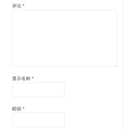
评论
*
显示名称
*
邮箱
*