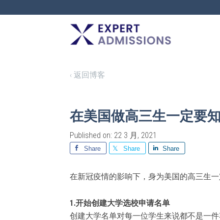
EXPERT
ADMISSIONS
‹ 返回博客
在美国做高三生一定要
Published on: 22 3 月, 2021
Share
Share
Share
在新冠疫情的影响下，身为美国的高三生一
1.开始创建大学选校申请名单
创建大学名单对每一位学生来说都不是一件