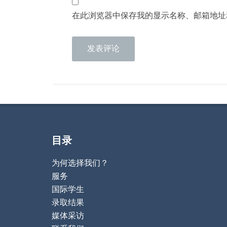
在此浏览器中保存我的显示名称、邮箱地址
目录
为何选择我们？
服务
国际学生
录取结果
媒体采访