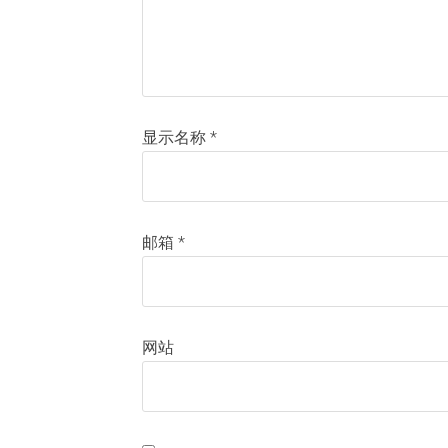
显示名称
*
邮箱
*
网站