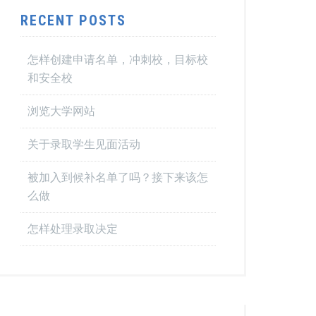
RECENT POSTS
怎样创建申请名单，冲刺校，目标校
和安全校
浏览大学网站
关于录取学生见面活动
被加入到候补名单了吗？接下来该怎
么做
怎样处理录取决定