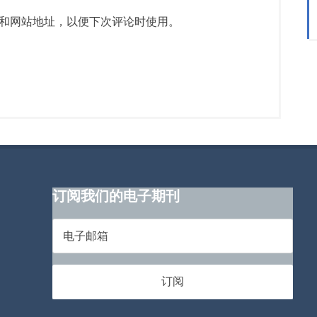
和网站地址，以便下次评论时使用。
订阅我们的电子期刊