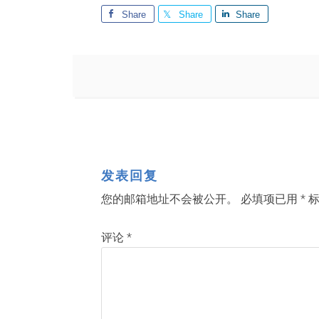
Share
Share
Share
发表回复
您的邮箱地址不会被公开。
必填项已用
*
标
评论
*