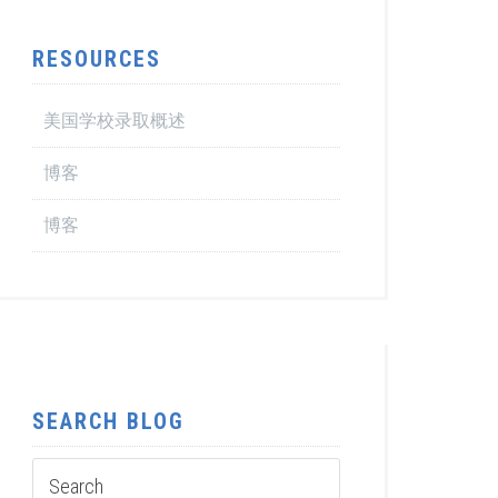
RESOURCES
美国学校录取概述
博客
博客
SEARCH BLOG