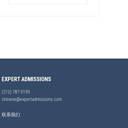
EXPERT ADMISSIONS
(212) 787-3139
chinese@expertadmissions.com
联系我们