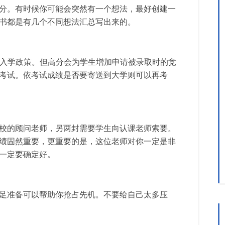
分。有时候你可能会突然有一个想法，最好创建一
书都是有几个不同想法汇总写出来的。
onal的入学政策。但高分会为学生增加申请被录取时的竞
考试。依考试成绩是否要寄送到大学则可以再考
校的顾问老师，另两封需要学生向认课老师索要。
绩固然重要，更重要的是，这位老师对你一定是非
一定要确定好。
足准备可以帮助你抢占先机。不要给自己太多压