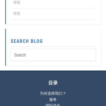
博客
博客
SEARCH BLOG
目录
为何选择我们？
服务
国际学生