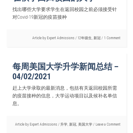
找出哪些大学要求学生在返回校园之前必须接受针
对Covid-19新冠的疫苗接种
Article by
Expert Admissions
/
12年级生
,
新冠
1 Comment
每周美国大学升学新闻总结 –
04/02/2021
赶上大学录取的最新消息，包括有关返回校园所需
的疫苗接种的信息，大学运动项目以及候补名单信
息。
Article by
Expert Admissions
/
升学
,
新冠
,
美国大学
Leave a Comment