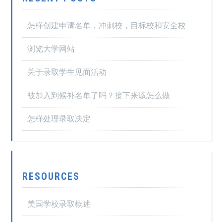
怎样创建申请名单，冲刺校，目标校和安全校
浏览大学网站
关于录取学生见面活动
被加入到候补名单了吗？接下来该怎么做
怎样处理录取决定
RESOURCES
美国学校录取概述