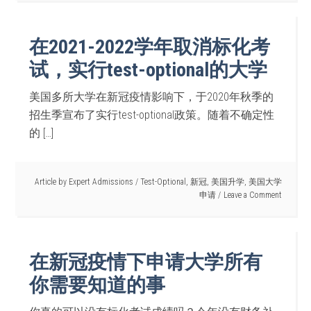
在2021-2022学年取消标化考
试，实行test-optional的大学
美国多所大学在新冠疫情影响下，于2020年秋季的
招生季宣布了实行test-optional政策。随着不确定性
的 […]
Article by
Expert Admissions
/
Test-Optional
,
新冠
,
美国升学
,
美国大学
申请
Leave a Comment
在新冠疫情下申请大学所有
你需要知道的事