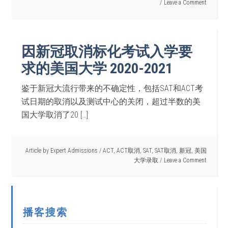
Leave a Comment
因新冠取消标化考试入学要
求的美国大学 2020-2021
鉴于新冠大流行带来的不确定性，包括SAT和ACT考
试日期的取消以及测试中心的关闭，超过半数的美
国大学取消了20 […]
Article by
Expert Admissions
/
ACT
,
ACT取消
,
SAT
,
SAT取消
,
新冠
,
美国
大学录取
Leave a Comment
播客搜索