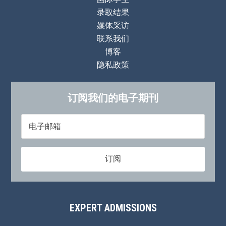
录取结果
媒体采访
联系我们
博客
隐私政策
订阅我们的电子期刊
EXPERT ADMISSIONS