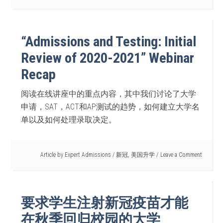
“Admissions and Testing: Initial
Review of 2020-2021” Webinar
Recap
阅读在线讲座中的重点内容，其中我们讨论了大学
申请，SAT，ACT和AP测试的趋势，如何建立大学名
单以及如何处理录取决定。
Article by
Expert Admissions
/
新冠
,
美国升学
Leave a Comment
要求学生注射新冠疫苗才能
在秋季回归校园的大学