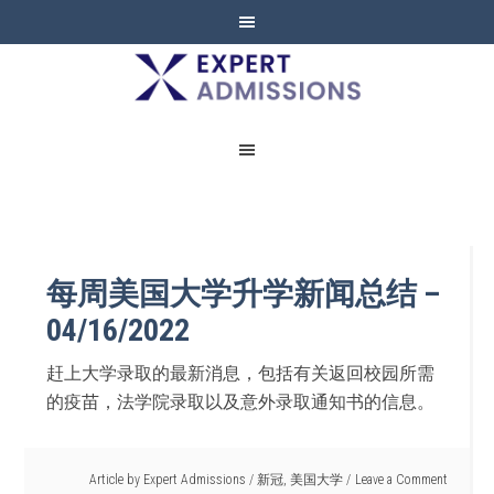
EXPERT
ADMISSIONS
每周美国大学升学新闻总结 –
04/16/2022
赶上大学录取的最新消息，包括有关返回校园所需
的疫苗，法学院录取以及意外录取通知书的信息。
Article by
Expert Admissions
/
新冠
,
美国大学
Leave a Comment