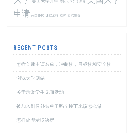
美国大学升学
美国大学升学新闻
申请
美国移民
课程选择
选课
面试准备
RECENT POSTS
怎样创建申请名单，冲刺校，目标校和安全校
浏览大学网站
关于录取学生见面活动
被加入到候补名单了吗？接下来该怎么做
怎样处理录取决定