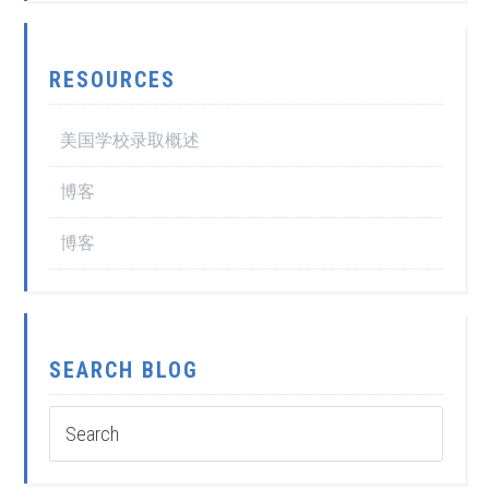
RESOURCES
美国学校录取概述
博客
博客
SEARCH BLOG