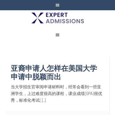
EXPERT
ADMISSIONS
亚裔申请人怎样在美国大学
申请中脱颖而出
当大学招生官审阅申请材料时，经常会看到一些亚
洲学生，上过难度很高的课程，课业成绩(GPA)很优
秀，标准化考试( […]