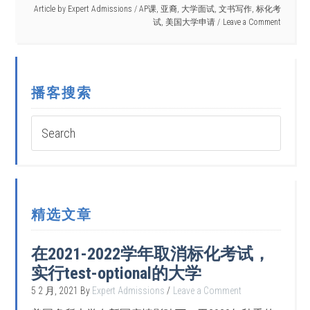
Article by
Expert Admissions
/
AP课
,
亚裔
,
大学面试
,
文书写作
,
标化考
试
,
美国大学申请
Leave a Comment
播客搜索
精选文章
在2021-2022学年取消标化考试，
实行test-optional的大学
5 2 月, 2021
By
Expert Admissions
Leave a Comment