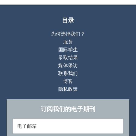
目录
为何选择我们？
服务
国际学生
录取结果
媒体采访
联系我们
博客
隐私政策
订阅我们的电子期刊