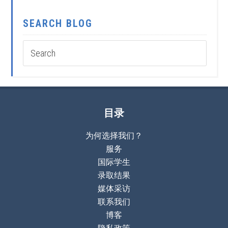
SEARCH BLOG
目录
为何选择我们？
服务
国际学生
录取结果
媒体采访
联系我们
博客