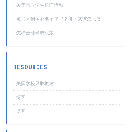
关于录取学生见面活动
被加入到候补名单了吗？接下来该怎么做
怎样处理录取决定
RESOURCES
美国学校录取概述
博客
博客