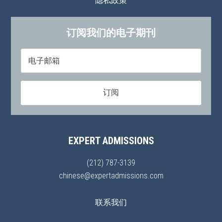
隐私政策
订阅我们的电子期刊
EXPERT ADMISSIONS
(212) 787-3139
chinese@expertadmissions.com
联系我们