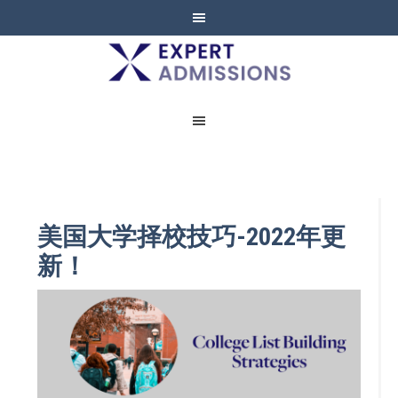
EXPERT
ADMISSIONS
美国大学择校技巧-2022年更
新！