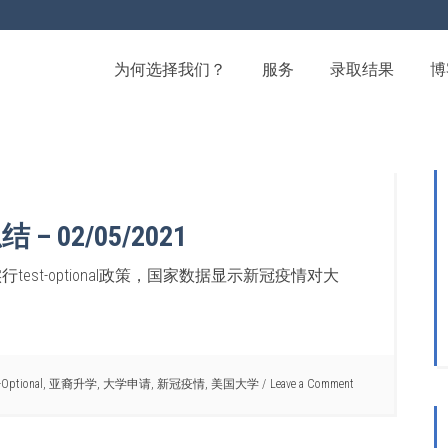
为何选择我们？
服务
录取结果
博
02/05/2021
test-optional政策，国家数据显示新冠疫情对大
-Optional
,
亚裔升学
,
大学申请
,
新冠疫情
,
美国大学
Leave a Comment