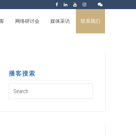
客
网络研讨会
媒体采访
联系我们
播客搜索