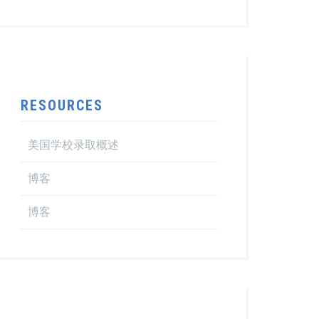
RESOURCES
美国学校录取概述
博客
博客