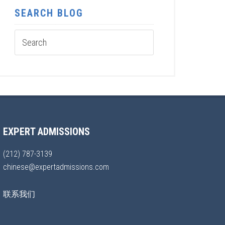
SEARCH BLOG
EXPERT ADMISSIONS
(212) 787-3139
chinese@expertadmissions.com
联系我们