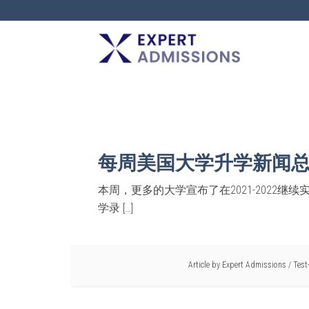
EXPERT
ADMISSIONS
每周美国大学升学新闻总结 – 
本周，更多的大学宣布了在2021-2022继续实行
学录 […]
Article by
Expert Admissions
/
Test