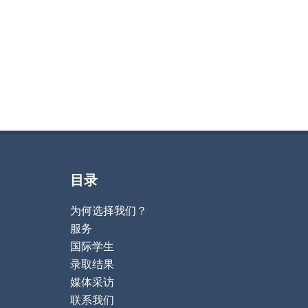
目录
为何选择我们？
服务
国际学生
录取结果
媒体采访
联系我们