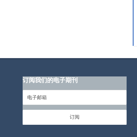
订阅我们的电子期刊