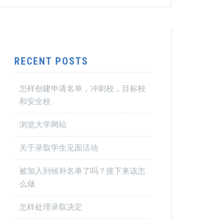
RECENT POSTS
怎样创建申请名单，冲刺校，目标校
和安全校
浏览大学网站
关于录取学生见面活动
被加入到候补名单了吗？接下来该怎
么做
怎样处理录取决定