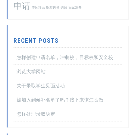
申请
美国移民
课程选择
选课
面试准备
RECENT POSTS
怎样创建申请名单，冲刺校，目标校和安全校
浏览大学网站
关于录取学生见面活动
被加入到候补名单了吗？接下来该怎么做
怎样处理录取决定