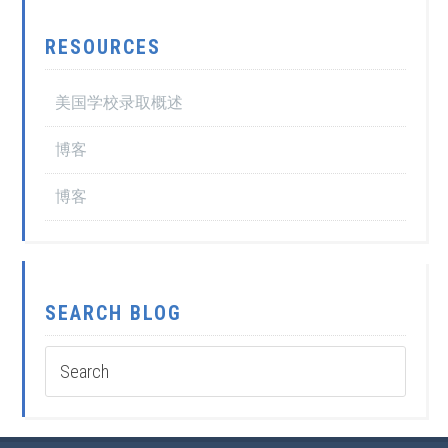
RESOURCES
美国学校录取概述
博客
博客
SEARCH BLOG