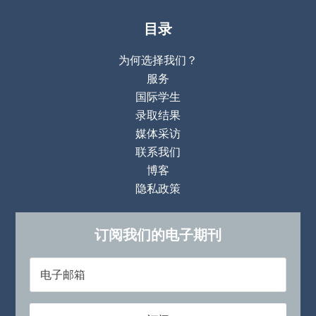
目录
为何选择我们？
服务
国际学生
录取结果
媒体采访
联系我们
博客
隐私政策
订阅我们的电子期刊