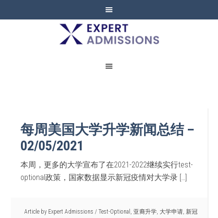
EXPERT
ADMISSIONS
每周美国大学升学新闻总结 –
02/05/2021
本周，更多的大学宣布了在2021-2022继续实行test-
optional政策，国家数据显示新冠疫情对大学录 […]
Article by
Expert Admissions
/
Test-Optional
,
亚裔升学
,
大学申请
,
新冠