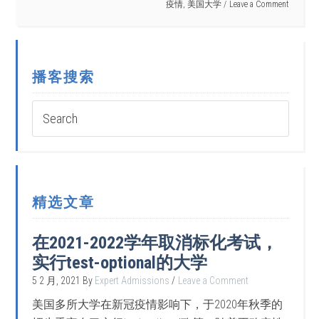
疫情
,
美国大学
Leave a Comment
播客搜索
精选文章
在2021-2022学年取消标化考试，
实行test-optional的大学
5 2 月, 2021
By
Expert Admissions
Leave a Comment
美国多所大学在新冠疫情影响下，于2020年秋季的