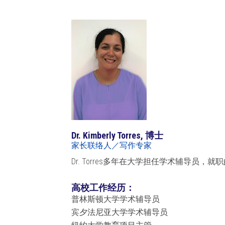
Dr. Kimberly Torres, 博士
家长联络人／写作专家
Dr. Torres多年在大学担任学术辅导员
高校工作经历：
普林斯顿大学学术辅导员
宾夕法尼亚大学学术辅导员