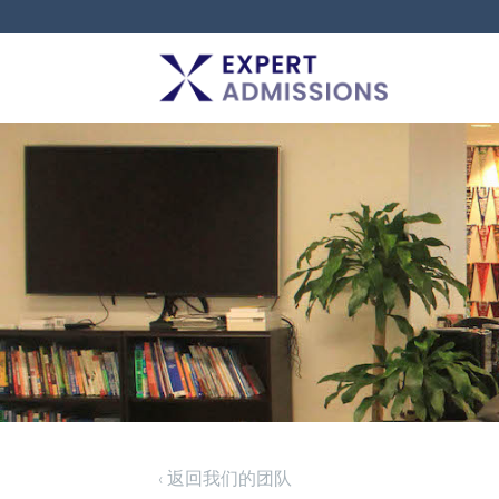
EXPERT
ADMISSIONS
‹ 返回我们的团队