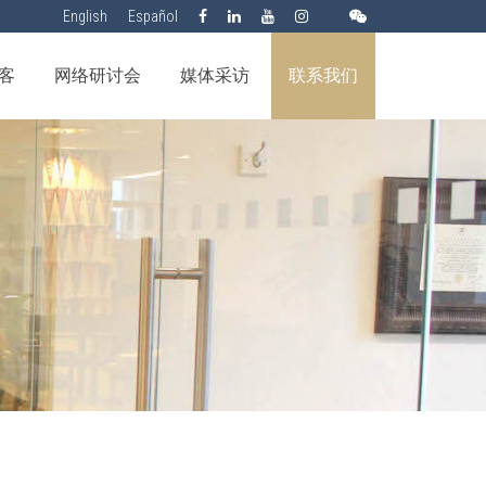
English
Español
客
网络研讨会
媒体采访
联系我们