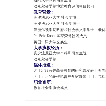
纽约大学教育项目主管
汉密尔顿学院博雅教育评估项目顾问
教育背景：
宾夕法尼亚大学 社会学博士
宾夕法尼亚大学 社会学硕士
汉密尔顿学院政府和社会学文学学士，最优
Phi Beta Kappa国家荣誉社团成员
英国牛津大学交换生
大学执教经历：
宾夕法尼亚大学本科和研究生院
汉密尔顿学院
媒体报道：
Dr. Torres有关高等教育的研究曾发表
Dr. Torres的著作也曾被多家媒体引用，
职业资历:
教育社会学协会成员