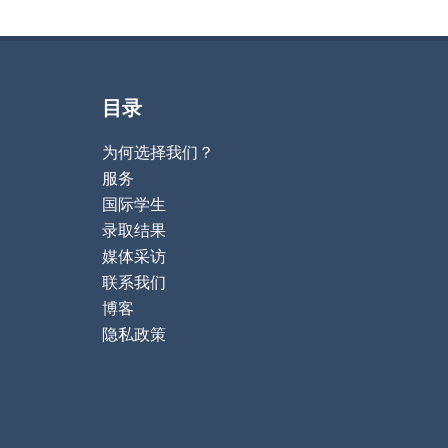
目录
为何选择我们？
服务
国际学生
录取结果
媒体采访
联系我们
博客
隐私政策