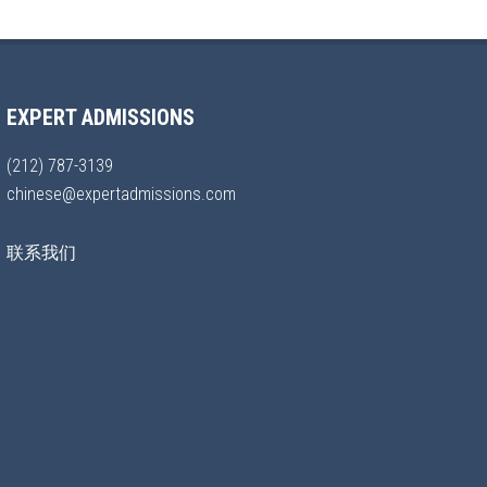
EXPERT ADMISSIONS
(212) 787-3139
chinese@expertadmissions.com
联系我们