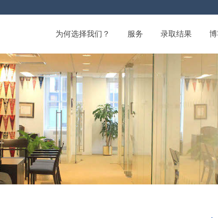
为何选择我们？
服务
录取结果
博