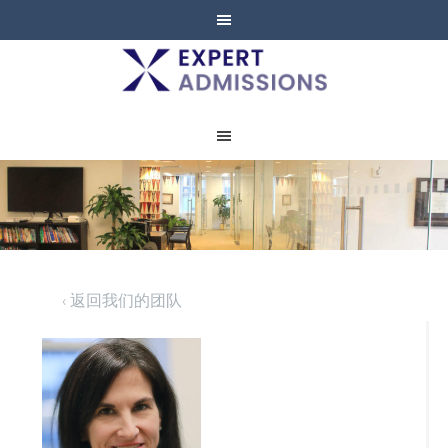
EXPERT
ADMISSIONS
‹ 返回我们的团队