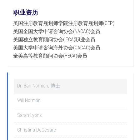
职业资历
美国注册教育规划师学院注册教育规划师(CEP)
美国全国大学申请咨询协会(NACAC)会员
美国独立教育顾问协会(IECA)职业会员
美国大学申请咨询海外协会(OACAC)会员
全美高等教育
顾问协
会
(HECA)
会
员
Dr. Bari Norman, 博士
Will Norman
Sarah Lyons
Christina DeCesare