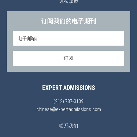
隐私政策
订阅我们的电子期刊
EXPERT ADMISSIONS
(212) 787-3139
chinese@expertadmissions.com
联系我们