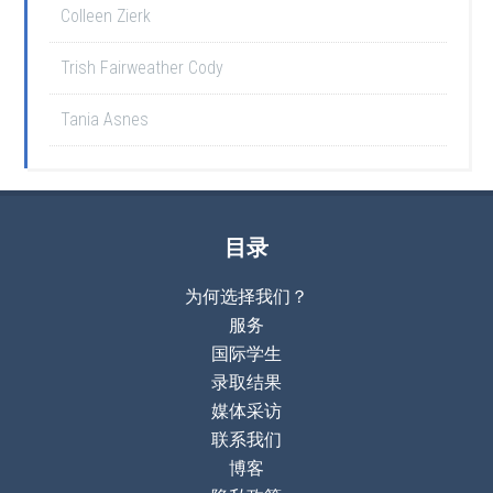
Colleen Zierk
Trish Fairweather Cody
Tania Asnes
目录
为何选择我们？
服务
国际学生
录取结果
媒体采访
联系我们
博客