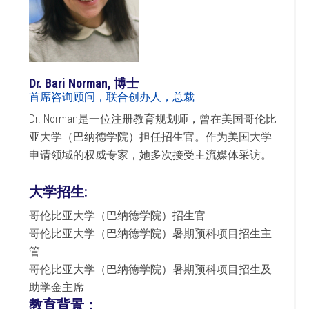
Dr. Bari Norman, 博士
首席咨询顾问，联合创办人，总裁
Dr. Norman是一位注册教育规划师，曾在美国哥伦比
亚大学（巴纳德学院）担任招生官。作为美国大学
申请领域的权威专家，她多次接受主流媒体采访。
大学招生:
哥伦比亚大学（巴纳德学院）招生官
哥伦比亚大学（巴纳德学院）暑期预科项目招生主
管
哥伦比亚大学（巴纳德学院）暑期预科项目招生及
助学金主席
教育背景：