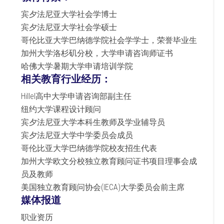
宾夕法尼亚大学社会学博士
宾夕法尼亚大学社会学硕士
哥伦比亚大学巴纳德学院社会学学士，荣誉毕业生
加州大学洛杉矶分校，大学申请咨询师证书
哈佛大学暑期大学申请培训学院
相关教育行业经历：
Hillel高中大学申请咨询部副主任
纽约大学课程设计顾问
宾夕法尼亚大学本科生教师及学业辅导员
宾夕法尼亚大学中学委员会成员
哥伦比亚大学巴纳德学院校友招生代表
加州大学欧文分校独立教育顾问证书项目理事会成
员及教师
美国独立教育顾问协会(IECA)大学委员会前主席
媒体报道
职业资历